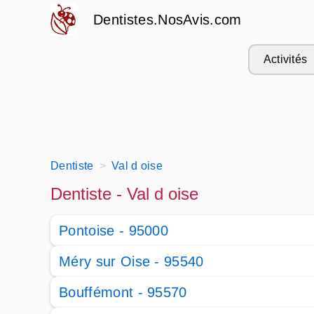
Dentistes.NosAvis.com
Activités
Dentiste
Val d oise
Dentiste - Val d oise
Pontoise - 95000
Méry sur Oise - 95540
Bouffémont - 95570