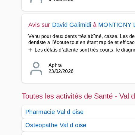
Avis sur
David Galimidi
à
MONTIGNY 
Venu pour deux dents très abîmé, cassé. Les den
dentiste a l’écoute tout en étant rapide et efficac
➕ Les délais d’attente sont très courts, le diagn
Aphra
23/02/2026
Toutes les activités de Santé - Val d
Pharmacie Val d oise
Osteopathe Val d oise