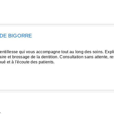
DE BIGORRE
entillesse qui vous accompagne tout au long des soins. Expli
aire et brossage de la dentition. Consultation sans attente, 
ué et à l'écoute des patients.
,