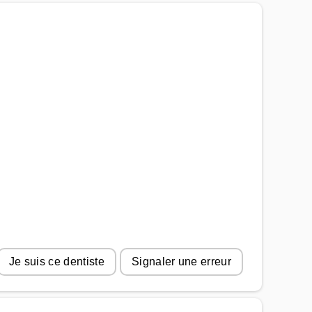
Je suis ce dentiste
Signaler une erreur