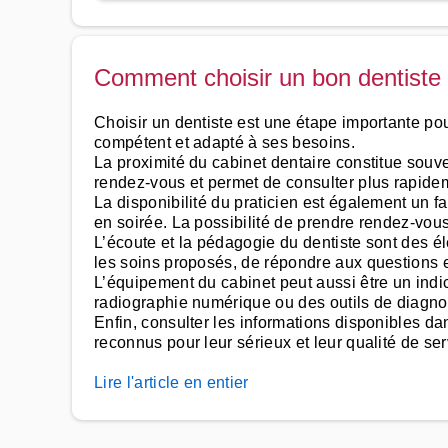
Comment choisir un bon dentiste
Choisir un dentiste est une étape importante pou
compétent et adapté à ses besoins.
La proximité du cabinet dentaire constitue souven
rendez-vous et permet de consulter plus rapide
La disponibilité du praticien est également un 
en soirée. La possibilité de prendre rendez-vous
L’écoute et la pédagogie du dentiste sont des é
les soins proposés, de répondre aux questions e
L’équipement du cabinet peut aussi être un ind
radiographie numérique ou des outils de diagnost
Enfin, consulter les informations disponibles dan
reconnus pour leur sérieux et leur qualité de ser
Lire l'article en entier