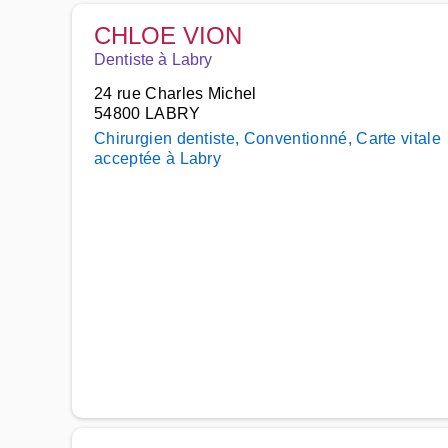
CHLOE VION
Dentiste à Labry
24 rue Charles Michel
54800 LABRY
Chirurgien dentiste, Conventionné, Carte vitale
acceptée à Labry