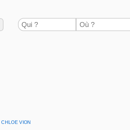
CHLOE VION