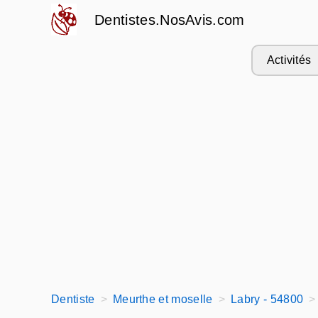
Dentistes.NosAvis.com
Activités
Dentiste
Meurthe et moselle
Labry - 54800