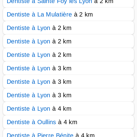
Dentiste à Sainte Foy lès Lyon
à 2 km
Dentiste à La Mulatière
à 2 km
Dentiste à Lyon
à 2 km
Dentiste à Lyon
à 2 km
Dentiste à Lyon
à 2 km
Dentiste à Lyon
à 3 km
Dentiste à Lyon
à 3 km
Dentiste à Lyon
à 3 km
Dentiste à Lyon
à 4 km
Dentiste à Oullins
à 4 km
Dentiste à Pierre Bénite
à 4 km