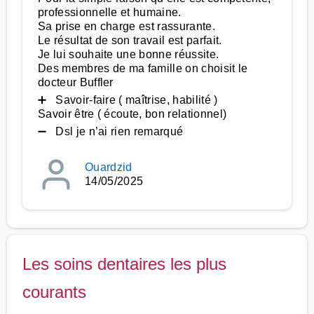
professionnelle et humaine.
Sa prise en charge est rassurante.
Le résultat de son travail est parfait.
Je lui souhaite une bonne réussite.
Des membres de ma famille on choisit le
docteur Buffler
➕ Savoir-faire ( maîtrise, habilité )
Savoir être ( écoute, bon relationnel)
➖ Dsl je n’ai rien remarqué
Ouardzid
14/05/2025
Les soins dentaires les plus
courants