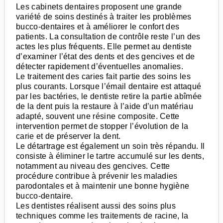
Les cabinets dentaires proposent une grande
variété de soins destinés à traiter les problèmes
bucco-dentaires et à améliorer le confort des
patients. La consultation de contrôle reste l’un des
actes les plus fréquents. Elle permet au dentiste
d’examiner l’état des dents et des gencives et de
détecter rapidement d’éventuelles anomalies.
Le traitement des caries fait partie des soins les
plus courants. Lorsque l’émail dentaire est attaqué
par les bactéries, le dentiste retire la partie abîmée
de la dent puis la restaure à l’aide d’un matériau
adapté, souvent une résine composite. Cette
intervention permet de stopper l’évolution de la
carie et de préserver la dent.
Le détartrage est également un soin très répandu. Il
consiste à éliminer le tartre accumulé sur les dents,
notamment au niveau des gencives. Cette
procédure contribue à prévenir les maladies
parodontales et à maintenir une bonne hygiène
bucco-dentaire.
Les dentistes réalisent aussi des soins plus
techniques comme les traitements de racine, la