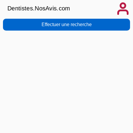
Dentistes.NosAvis.com
Effectuer une recherche