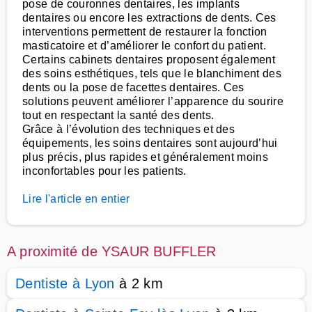
pose de couronnes dentaires, les implants
dentaires ou encore les extractions de dents. Ces
interventions permettent de restaurer la fonction
masticatoire et d’améliorer le confort du patient.
Certains cabinets dentaires proposent également
des soins esthétiques, tels que le blanchiment des
dents ou la pose de facettes dentaires. Ces
solutions peuvent améliorer l’apparence du sourire
tout en respectant la santé des dents.
Grâce à l’évolution des techniques et des
équipements, les soins dentaires sont aujourd’hui
plus précis, plus rapides et généralement moins
inconfortables pour les patients.
Lire l'article en entier
A proximité de YSAUR BUFFLER
Dentiste à Lyon
à 2 km