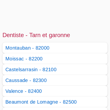
Dentiste - Tarn et garonne
Montauban - 82000
Moissac - 82200
Castelsarrasin - 82100
Caussade - 82300
Valence - 82400
Beaumont de Lomagne - 82500