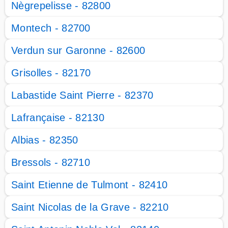
Nègrepelisse - 82800
Montech - 82700
Verdun sur Garonne - 82600
Grisolles - 82170
Labastide Saint Pierre - 82370
Lafrançaise - 82130
Albias - 82350
Bressols - 82710
Saint Etienne de Tulmont - 82410
Saint Nicolas de la Grave - 82210