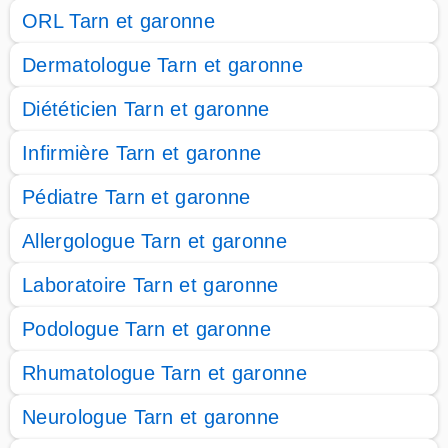
ORL Tarn et garonne
Dermatologue Tarn et garonne
Diététicien Tarn et garonne
Infirmière Tarn et garonne
Pédiatre Tarn et garonne
Allergologue Tarn et garonne
Laboratoire Tarn et garonne
Podologue Tarn et garonne
Rhumatologue Tarn et garonne
Neurologue Tarn et garonne