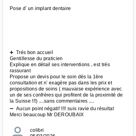
Pose d' un implant dentaire
➕ Trés bon accueil
Gentillesse du praticien
Explique en détail ses interventions , est trés
rassurant
Propose un devis pour le soin dès la 1ère
consultation et n' exagère pas dans les prix et
propositions de soins ( mauvaise expérience avec
un de ses confrères qui profitent de la proximité de
la Suisse !!!) ....sans commentaires ....
➖ Aucun point négatif !!!! suis ravie du résultat
Merci beaucoup Mr DEROUBAIX
colibri