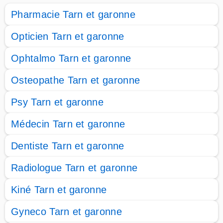
Pharmacie Tarn et garonne
Opticien Tarn et garonne
Ophtalmo Tarn et garonne
Osteopathe Tarn et garonne
Psy Tarn et garonne
Médecin Tarn et garonne
Dentiste Tarn et garonne
Radiologue Tarn et garonne
Kiné Tarn et garonne
Gyneco Tarn et garonne