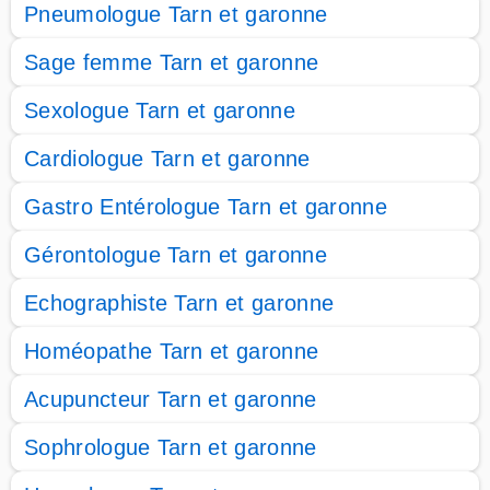
Pneumologue Tarn et garonne
Sage femme Tarn et garonne
Sexologue Tarn et garonne
Cardiologue Tarn et garonne
Gastro Entérologue Tarn et garonne
Gérontologue Tarn et garonne
Echographiste Tarn et garonne
Homéopathe Tarn et garonne
Acupuncteur Tarn et garonne
Sophrologue Tarn et garonne