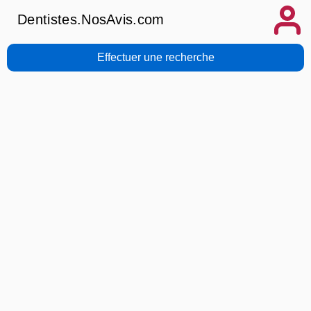
Dentistes.NosAvis.com
Effectuer une recherche