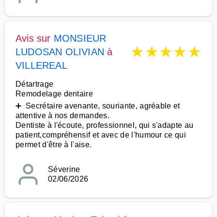
Avis sur
MONSIEUR
★
★
★
★
★
LUDOSAN OLIVIAN
à
VILLEREAL
Détartrage
Remodelage dentaire
➕ Secrétaire avenante, souriante, agréable et
attentive à nos demandes.
Dentiste à l'écoute, professionnel, qui s'adapte au
patient,compréhensif et avec de l'humour ce qui
permet d'être à l'aise.
Séverine
02/06/2026