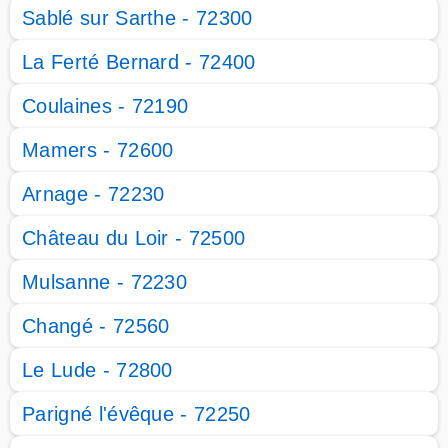
Sablé sur Sarthe - 72300
La Ferté Bernard - 72400
Coulaines - 72190
Mamers - 72600
Arnage - 72230
Château du Loir - 72500
Mulsanne - 72230
Changé - 72560
Le Lude - 72800
Parigné l'évêque - 72250