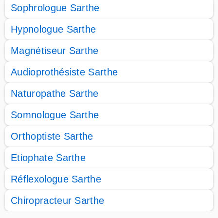
Sophrologue Sarthe
Hypnologue Sarthe
Magnétiseur Sarthe
Audioprothésiste Sarthe
Naturopathe Sarthe
Somnologue Sarthe
Orthoptiste Sarthe
Etiophate Sarthe
Réflexologue Sarthe
Chiropracteur Sarthe