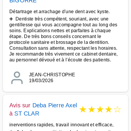
BIGORRE
Détartrage et arrachage d'une dent avec kyste.
➕ Dentiste très compétent, souriant, avec une
gentillesse qui vous accompagne tout au long des
soins. Explications nettes et parfaites à chaque
étape. De très bons conseils concernant le
protocole sanitaire et brossage de la dentition.
Consultation sans attente, respectant les horaires.
Je recommande très vivement ce cabinet dentaire,
au personnel dévoué et à l'écoute des patients.
JEAN-CHRISTOPHE
19/03/2026
Avis sur
Deba Pierre Axel
★
★
★
★
☆
à
ST CLAR
inerventions rapides, travail innovant et efficace,