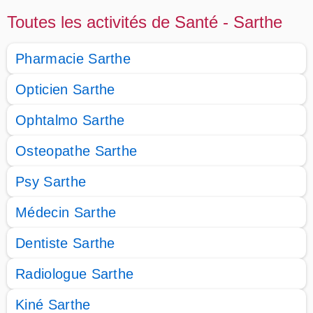
Toutes les activités de Santé - Sarthe
Pharmacie Sarthe
Opticien Sarthe
Ophtalmo Sarthe
Osteopathe Sarthe
Psy Sarthe
Médecin Sarthe
Dentiste Sarthe
Radiologue Sarthe
Kiné Sarthe