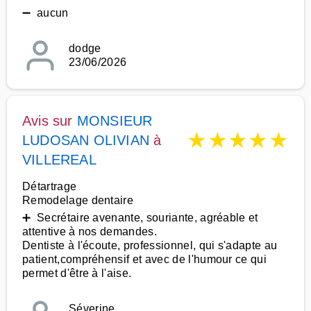
➖ aucun
dodge
23/06/2026
Avis sur
MONSIEUR
★
★
★
★
★
LUDOSAN OLIVIAN
à
VILLEREAL
Détartrage
Remodelage dentaire
➕ Secrétaire avenante, souriante, agréable et
attentive à nos demandes.
Dentiste à l'écoute, professionnel, qui s'adapte au
patient,compréhensif et avec de l'humour ce qui
permet d'être à l'aise.
Séverine