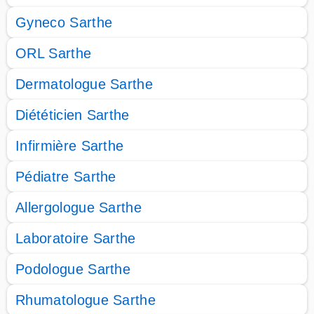
Gyneco Sarthe
ORL Sarthe
Dermatologue Sarthe
Diététicien Sarthe
Infirmière Sarthe
Pédiatre Sarthe
Allergologue Sarthe
Laboratoire Sarthe
Podologue Sarthe
Rhumatologue Sarthe