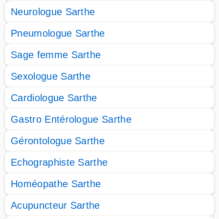
Neurologue Sarthe
Pneumologue Sarthe
Sage femme Sarthe
Sexologue Sarthe
Cardiologue Sarthe
Gastro Entérologue Sarthe
Gérontologue Sarthe
Echographiste Sarthe
Homéopathe Sarthe
Acupuncteur Sarthe