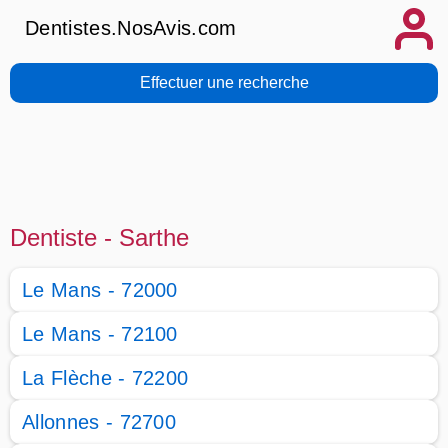
Dentistes.NosAvis.com
Effectuer une recherche
Dentiste - Sarthe
Le Mans - 72000
Le Mans - 72100
La Flèche - 72200
Allonnes - 72700