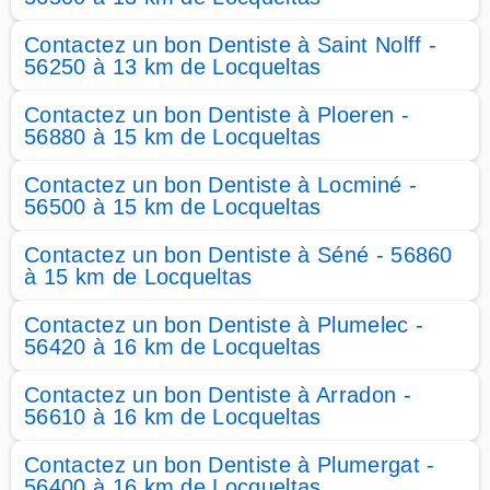
Contactez un bon Dentiste à Saint Nolff -
56250 à 13 km de Locqueltas
Contactez un bon Dentiste à Ploeren -
56880 à 15 km de Locqueltas
Contactez un bon Dentiste à Locminé -
56500 à 15 km de Locqueltas
Contactez un bon Dentiste à Séné - 56860
à 15 km de Locqueltas
Contactez un bon Dentiste à Plumelec -
56420 à 16 km de Locqueltas
Contactez un bon Dentiste à Arradon -
56610 à 16 km de Locqueltas
Contactez un bon Dentiste à Plumergat -
56400 à 16 km de Locqueltas