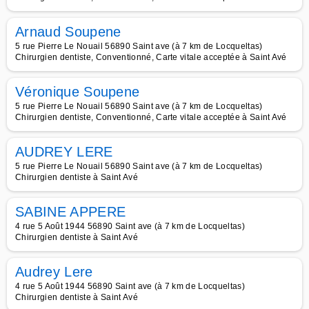
Arnaud Soupene
5 rue Pierre Le Nouail 56890 Saint ave (à 7 km de Locqueltas)
Chirurgien dentiste, Conventionné, Carte vitale acceptée à Saint Avé
Véronique Soupene
5 rue Pierre Le Nouail 56890 Saint ave (à 7 km de Locqueltas)
Chirurgien dentiste, Conventionné, Carte vitale acceptée à Saint Avé
AUDREY LERE
5 rue Pierre Le Nouail 56890 Saint ave (à 7 km de Locqueltas)
Chirurgien dentiste à Saint Avé
SABINE APPERE
4 rue 5 Août 1944 56890 Saint ave (à 7 km de Locqueltas)
Chirurgien dentiste à Saint Avé
Audrey Lere
4 rue 5 Août 1944 56890 Saint ave (à 7 km de Locqueltas)
Chirurgien dentiste à Saint Avé