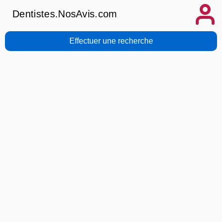
Dentistes.NosAvis.com
Effectuer une recherche