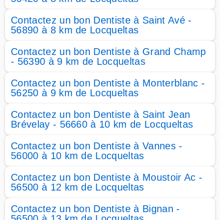
Contactez un bon Dentiste à Saint Avé -
56890 à 8 km de Locqueltas
Contactez un bon Dentiste à Grand Champ
- 56390 à 9 km de Locqueltas
Contactez un bon Dentiste à Monterblanc -
56250 à 9 km de Locqueltas
Contactez un bon Dentiste à Saint Jean
Brévelay - 56660 à 10 km de Locqueltas
Contactez un bon Dentiste à Vannes -
56000 à 10 km de Locqueltas
Contactez un bon Dentiste à Moustoir Ac -
56500 à 12 km de Locqueltas
Contactez un bon Dentiste à Bignan -
56500 à 13 km de Locqueltas