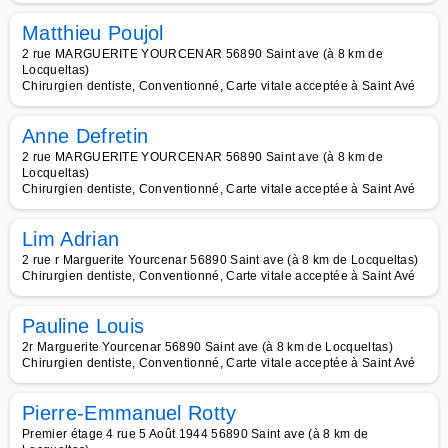
Matthieu Poujol
2 rue MARGUERITE YOURCENAR 56890 Saint ave (à 8 km de
Locqueltas)
Chirurgien dentiste, Conventionné, Carte vitale acceptée à Saint Avé
Anne Defretin
2 rue MARGUERITE YOURCENAR 56890 Saint ave (à 8 km de
Locqueltas)
Chirurgien dentiste, Conventionné, Carte vitale acceptée à Saint Avé
Lim Adrian
2 rue r Marguerite Yourcenar 56890 Saint ave (à 8 km de Locqueltas)
Chirurgien dentiste, Conventionné, Carte vitale acceptée à Saint Avé
Pauline Louis
2r Marguerite Yourcenar 56890 Saint ave (à 8 km de Locqueltas)
Chirurgien dentiste, Conventionné, Carte vitale acceptée à Saint Avé
Pierre-Emmanuel Rotty
Premier étage 4 rue 5 Août 1944 56890 Saint ave (à 8 km de