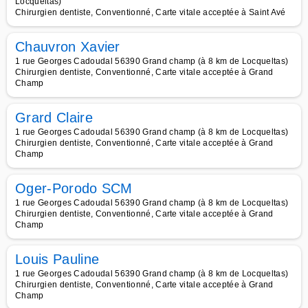
Locqueltas)
Chirurgien dentiste, Conventionné, Carte vitale acceptée à Saint Avé
Chauvron Xavier
1 rue Georges Cadoudal 56390 Grand champ (à 8 km de Locqueltas)
Chirurgien dentiste, Conventionné, Carte vitale acceptée à Grand
Champ
Grard Claire
1 rue Georges Cadoudal 56390 Grand champ (à 8 km de Locqueltas)
Chirurgien dentiste, Conventionné, Carte vitale acceptée à Grand
Champ
Oger-Porodo SCM
1 rue Georges Cadoudal 56390 Grand champ (à 8 km de Locqueltas)
Chirurgien dentiste, Conventionné, Carte vitale acceptée à Grand
Champ
Louis Pauline
1 rue Georges Cadoudal 56390 Grand champ (à 8 km de Locqueltas)
Chirurgien dentiste, Conventionné, Carte vitale acceptée à Grand
Champ