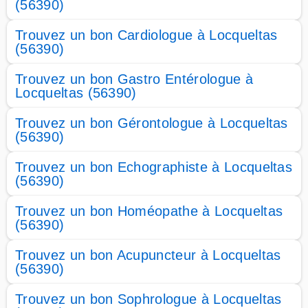
(56390)
Trouvez un bon Cardiologue à Locqueltas
(56390)
Trouvez un bon Gastro Entérologue à
Locqueltas (56390)
Trouvez un bon Gérontologue à Locqueltas
(56390)
Trouvez un bon Echographiste à Locqueltas
(56390)
Trouvez un bon Homéopathe à Locqueltas
(56390)
Trouvez un bon Acupuncteur à Locqueltas
(56390)
Trouvez un bon Sophrologue à Locqueltas