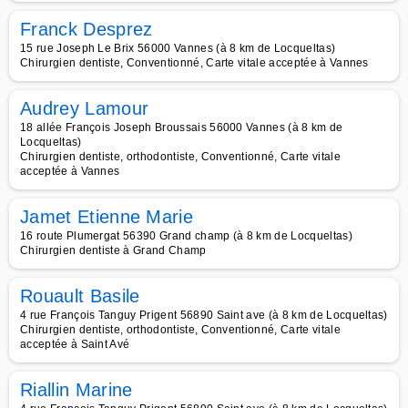
Franck Desprez
15 rue Joseph Le Brix 56000 Vannes (à 8 km de Locqueltas)
Chirurgien dentiste, Conventionné, Carte vitale acceptée à Vannes
Audrey Lamour
18 allée François Joseph Broussais 56000 Vannes (à 8 km de
Locqueltas)
Chirurgien dentiste, orthodontiste, Conventionné, Carte vitale
acceptée à Vannes
Jamet Etienne Marie
16 route Plumergat 56390 Grand champ (à 8 km de Locqueltas)
Chirurgien dentiste à Grand Champ
Rouault Basile
4 rue François Tanguy Prigent 56890 Saint ave (à 8 km de Locqueltas)
Chirurgien dentiste, orthodontiste, Conventionné, Carte vitale
acceptée à Saint Avé
Riallin Marine