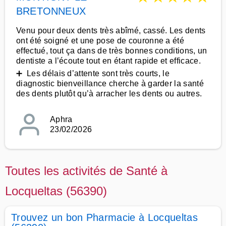
BRETONNEUX
Venu pour deux dents très abîmé, cassé. Les dents
ont été soigné et une pose de couronne a été
effectué, tout ça dans de très bonnes conditions, un
dentiste a l’écoute tout en étant rapide et efficace.
➕ Les délais d’attente sont très courts, le
diagnostic bienveillance cherche à garder la santé
des dents plutôt qu’à arracher les dents ou autres.
Aphra
23/02/2026
Toutes les activités de Santé à
Locqueltas (56390)
Trouvez un bon Pharmacie à Locqueltas