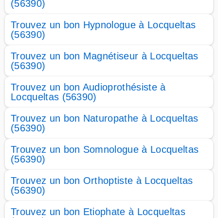
(56390)
Trouvez un bon Hypnologue à Locqueltas
(56390)
Trouvez un bon Magnétiseur à Locqueltas
(56390)
Trouvez un bon Audioprothésiste à
Locqueltas (56390)
Trouvez un bon Naturopathe à Locqueltas
(56390)
Trouvez un bon Somnologue à Locqueltas
(56390)
Trouvez un bon Orthoptiste à Locqueltas
(56390)
Trouvez un bon Etiophate à Locqueltas