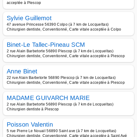
acceptée à Plescop
Sylvie Guillemot
47 avenue Princesse 56390 Colpo (à 7 km de Locqueltas)
Chirurgien dentiste, Conventionné, Carte vitale acceptée à Colpo
Binet-Le Tallec-Pineau SCM
2 rue Alain Barbetorte 56890 Plescop (à 7 km de Locqueltas)
Chirurgien dentiste, Conventionné, Carte vitale acceptée à Plescop
Anne Binet
22 rue Alain Barbetorte 56890 Plescop (à 7 km de Locqueltas)
Chirurgien dentiste, Conventionné, Carte vitale acceptée à Plescop
MADAME GUIVARCH MARIE
2 rue Alain Barbetorte 56890 Plescop (à 7 km de Locqueltas)
Chirurgien dentiste à Plescop
Poisson Valentin
5 rue Pierre Le Nouail 56890 Saint ave (à 7 km de Locqueltas)
Chirurgien dentiste, Conventionné, Carte vitale acceptée à Saint Avé