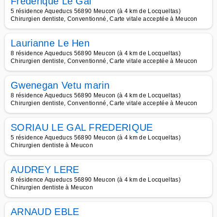
Frédérique Le Gal
5 résidence Aqueducs 56890 Meucon (à 4 km de Locqueltas)
Chirurgien dentiste, Conventionné, Carte vitale acceptée à Meucon
Laurianne Le Hen
8 résidence Aqueducs 56890 Meucon (à 4 km de Locqueltas)
Chirurgien dentiste, Conventionné, Carte vitale acceptée à Meucon
Gwenegan Vetu marin
8 résidence Aqueducs 56890 Meucon (à 4 km de Locqueltas)
Chirurgien dentiste, Conventionné, Carte vitale acceptée à Meucon
SORIAU LE GAL FREDERIQUE
5 résidence Aqueducs 56890 Meucon (à 4 km de Locqueltas)
Chirurgien dentiste à Meucon
AUDREY LERE
8 résidence Aqueducs 56890 Meucon (à 4 km de Locqueltas)
Chirurgien dentiste à Meucon
ARNAUD EBLE