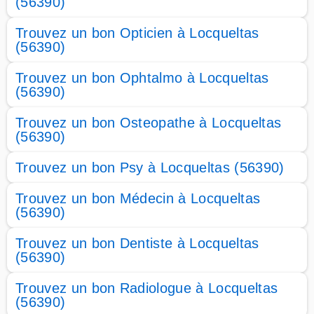
(56390)
Trouvez un bon Opticien à Locqueltas
(56390)
Trouvez un bon Ophtalmo à Locqueltas
(56390)
Trouvez un bon Osteopathe à Locqueltas
(56390)
Trouvez un bon Psy à Locqueltas (56390)
Trouvez un bon Médecin à Locqueltas
(56390)
Trouvez un bon Dentiste à Locqueltas
(56390)
Trouvez un bon Radiologue à Locqueltas
(56390)