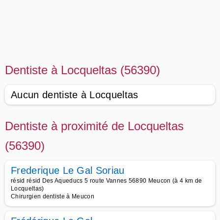
Dentiste à Locqueltas (56390)
Aucun dentiste à Locqueltas
Dentiste à proximité de Locqueltas
(56390)
Frederique Le Gal Soriau
résid résid Des Aqueducs 5 route Vannes 56890 Meucon (à 4 km de
Locqueltas)
Chirurgien dentiste à Meucon