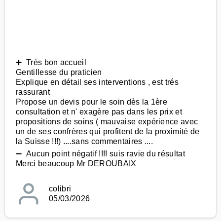
➕ Trés bon accueil
Gentillesse du praticien
Explique en détail ses interventions , est trés
rassurant
Propose un devis pour le soin dès la 1ère
consultation et n' exagère pas dans les prix et
propositions de soins ( mauvaise expérience avec
un de ses confrères qui profitent de la proximité de
la Suisse !!!) ....sans commentaires ....
➖ Aucun point négatif !!!! suis ravie du résultat
Merci beaucoup Mr DEROUBAIX
colibri
05/03/2026