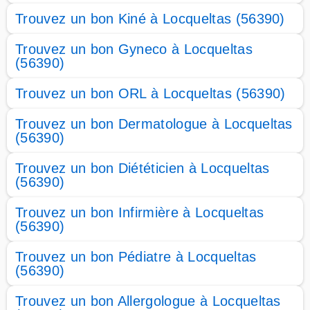
Trouvez un bon Kiné à Locqueltas (56390)
Trouvez un bon Gyneco à Locqueltas
(56390)
Trouvez un bon ORL à Locqueltas (56390)
Trouvez un bon Dermatologue à Locqueltas
(56390)
Trouvez un bon Diététicien à Locqueltas
(56390)
Trouvez un bon Infirmière à Locqueltas
(56390)
Trouvez un bon Pédiatre à Locqueltas
(56390)
Trouvez un bon Allergologue à Locqueltas