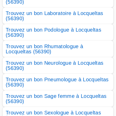
(56390)
Trouvez un bon Laboratoire à Locqueltas
(56390)
Trouvez un bon Podologue à Locqueltas
(56390)
Trouvez un bon Rhumatologue à
Locqueltas (56390)
Trouvez un bon Neurologue à Locqueltas
(56390)
Trouvez un bon Pneumologue à Locqueltas
(56390)
Trouvez un bon Sage femme à Locqueltas
(56390)
Trouvez un bon Sexologue à Locqueltas