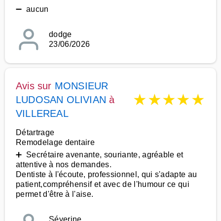
➖ aucun
dodge
23/06/2026
Avis sur
MONSIEUR
★
★
★
★
★
LUDOSAN OLIVIAN
à
VILLEREAL
Détartrage
Remodelage dentaire
➕ Secrétaire avenante, souriante, agréable et
attentive à nos demandes.
Dentiste à l'écoute, professionnel, qui s'adapte au
patient,compréhensif et avec de l'humour ce qui
permet d'être à l'aise.
Séverine