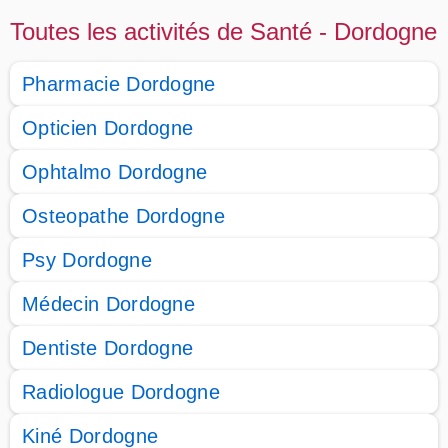
Toutes les activités de Santé - Dordogne
Pharmacie Dordogne
Opticien Dordogne
Ophtalmo Dordogne
Osteopathe Dordogne
Psy Dordogne
Médecin Dordogne
Dentiste Dordogne
Radiologue Dordogne
Kiné Dordogne