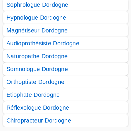
Sophrologue Dordogne
Hypnologue Dordogne
Magnétiseur Dordogne
Audioprothésiste Dordogne
Naturopathe Dordogne
Somnologue Dordogne
Orthoptiste Dordogne
Etiophate Dordogne
Réflexologue Dordogne
Chiropracteur Dordogne