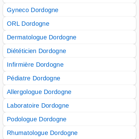
Gyneco Dordogne
ORL Dordogne
Dermatologue Dordogne
Diététicien Dordogne
Infirmière Dordogne
Pédiatre Dordogne
Allergologue Dordogne
Laboratoire Dordogne
Podologue Dordogne
Rhumatologue Dordogne