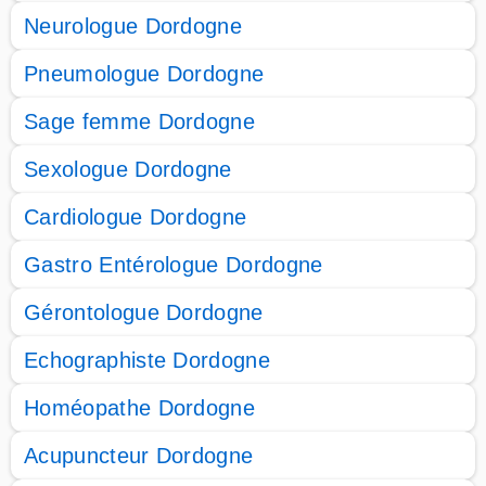
Neurologue Dordogne
Pneumologue Dordogne
Sage femme Dordogne
Sexologue Dordogne
Cardiologue Dordogne
Gastro Entérologue Dordogne
Gérontologue Dordogne
Echographiste Dordogne
Homéopathe Dordogne
Acupuncteur Dordogne