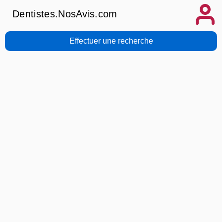
Dentistes.NosAvis.com
Effectuer une recherche