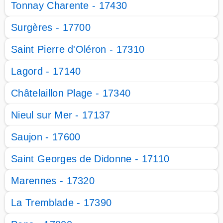
Tonnay Charente - 17430
Surgères - 17700
Saint Pierre d'Oléron - 17310
Lagord - 17140
Châtelaillon Plage - 17340
Nieul sur Mer - 17137
Saujon - 17600
Saint Georges de Didonne - 17110
Marennes - 17320
La Tremblade - 17390