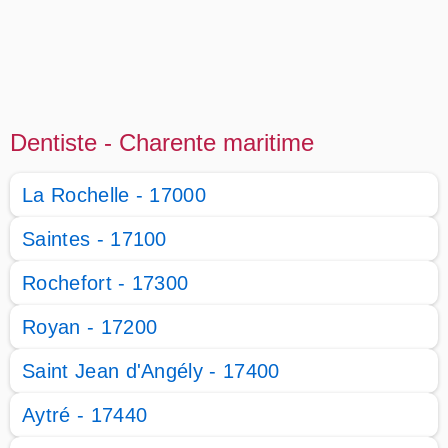
Dentiste - Charente maritime
La Rochelle - 17000
Saintes - 17100
Rochefort - 17300
Royan - 17200
Saint Jean d'Angély - 17400
Aytré - 17440