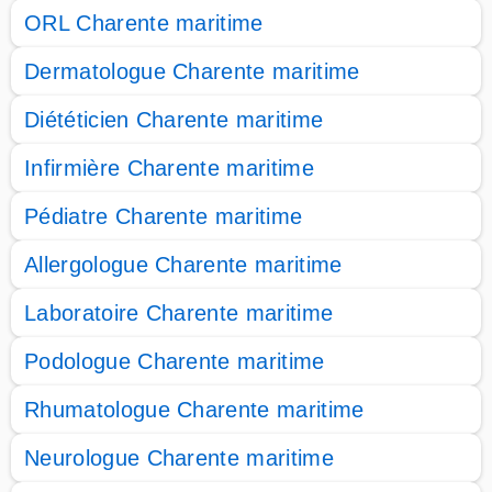
ORL Charente maritime
Dermatologue Charente maritime
Diététicien Charente maritime
Infirmière Charente maritime
Pédiatre Charente maritime
Allergologue Charente maritime
Laboratoire Charente maritime
Podologue Charente maritime
Rhumatologue Charente maritime
Neurologue Charente maritime