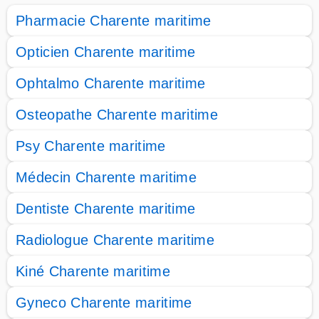
Pharmacie Charente maritime
Opticien Charente maritime
Ophtalmo Charente maritime
Osteopathe Charente maritime
Psy Charente maritime
Médecin Charente maritime
Dentiste Charente maritime
Radiologue Charente maritime
Kiné Charente maritime
Gyneco Charente maritime