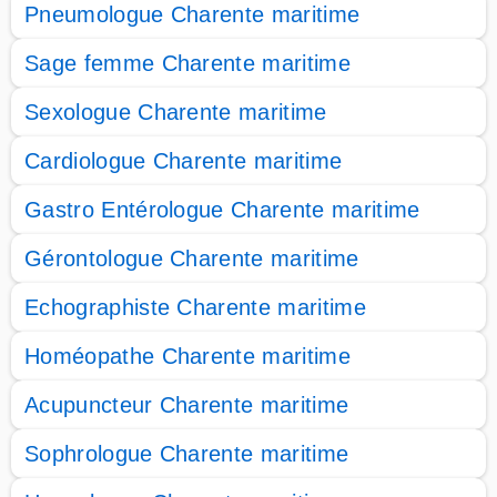
Pneumologue Charente maritime
Sage femme Charente maritime
Sexologue Charente maritime
Cardiologue Charente maritime
Gastro Entérologue Charente maritime
Gérontologue Charente maritime
Echographiste Charente maritime
Homéopathe Charente maritime
Acupuncteur Charente maritime
Sophrologue Charente maritime