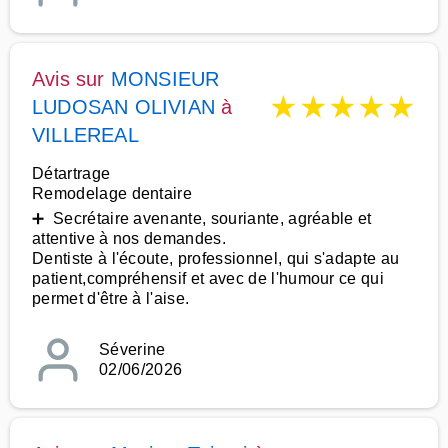
Avis sur
MONSIEUR
★
★
★
★
★
LUDOSAN OLIVIAN
à
VILLEREAL
Détartrage
Remodelage dentaire
➕ Secrétaire avenante, souriante, agréable et
attentive à nos demandes.
Dentiste à l'écoute, professionnel, qui s'adapte au
patient,compréhensif et avec de l'humour ce qui
permet d'être à l'aise.
Séverine
02/06/2026