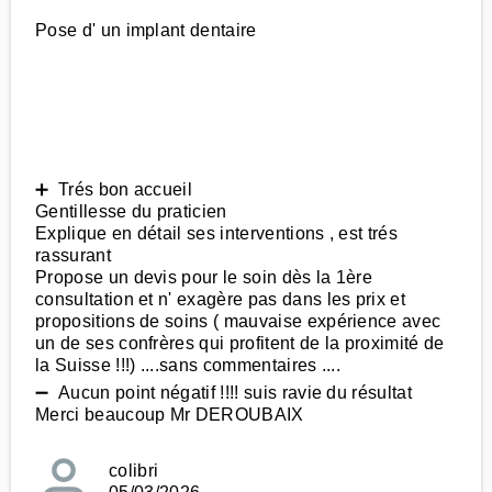
Pose d' un implant dentaire
➕ Trés bon accueil
Gentillesse du praticien
Explique en détail ses interventions , est trés
rassurant
Propose un devis pour le soin dès la 1ère
consultation et n' exagère pas dans les prix et
propositions de soins ( mauvaise expérience avec
un de ses confrères qui profitent de la proximité de
la Suisse !!!) ....sans commentaires ....
➖ Aucun point négatif !!!! suis ravie du résultat
Merci beaucoup Mr DEROUBAIX
colibri