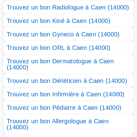
Trouvez un bon Radiologue à Caen (14000)
Trouvez un bon Kiné à Caen (14000)
Trouvez un bon Gyneco à Caen (14000)
Trouvez un bon ORL à Caen (14000)
Trouvez un bon Dermatologue à Caen
(14000)
Trouvez un bon Diététicien à Caen (14000)
Trouvez un bon Infirmière à Caen (14000)
Trouvez un bon Pédiatre à Caen (14000)
Trouvez un bon Allergologue à Caen
(14000)