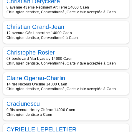
Christian Deryckère
8 avenue 43eme Régiment Artillerie 14000 Caen
Chirurgien dentiste, Conventionné, Carte vitale acceptée à Caen
Christian Grand-Jean
12 avenue Gén Laperrine 14000 Caen
Chirurgien dentiste, Conventionné à Caen
Christophe Rosier
68 boulevard Mar Lyautey 14000 Caen
Chirurgien dentiste, Conventionné, Carte vitale acceptée à Caen
Claire Ogerau-Charlin
14 rue Nicolas Oresme 14000 Caen
Chirurgien dentiste, Conventionné, Carte vitale acceptée à Caen
Craciunescu
9 Bis avenue Henry Chéron 14000 Caen
Chirurgien dentiste à Caen
CYRIELLE LEPELLETIER