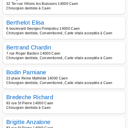
32 Ter rue Villons les Buissons 14000 Caen
Chirurgien dentiste à Caen
Berthelot Elisa
6 boulevard Georges Pompidou 14000 Caen
Chirurgien dentiste, Conventionné, Carte vitale acceptée à Caen
Bertrand Chardin
7 rue Roger Bastion 14000 Caen
Chirurgien dentiste, Conventionné, Carte vitale acceptée à Caen
Bodin Parniane
23 place Reine Mathilde 14000 Caen
Chirurgien dentiste, Conventionné, Carte vitale acceptée à Caen
Bredeche Richard
83 rue St Pierre 14000 Caen
Chirurgien dentiste à Caen
Brigitte Anzalone