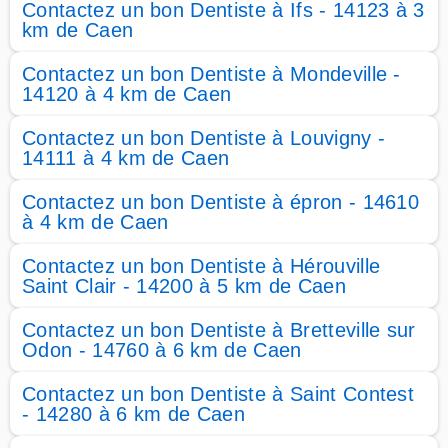
Contactez un bon Dentiste à Ifs - 14123 à 3
km de Caen
Contactez un bon Dentiste à Mondeville -
14120 à 4 km de Caen
Contactez un bon Dentiste à Louvigny -
14111 à 4 km de Caen
Contactez un bon Dentiste à épron - 14610
à 4 km de Caen
Contactez un bon Dentiste à Hérouville
Saint Clair - 14200 à 5 km de Caen
Contactez un bon Dentiste à Bretteville sur
Odon - 14760 à 6 km de Caen
Contactez un bon Dentiste à Saint Contest
- 14280 à 6 km de Caen