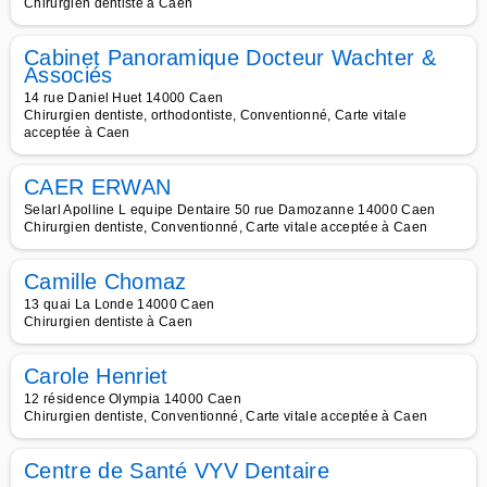
Chirurgien dentiste à Caen
Cabinet Panoramique Docteur Wachter &
Associés
14 rue Daniel Huet 14000 Caen
Chirurgien dentiste, orthodontiste, Conventionné, Carte vitale
acceptée à Caen
CAER ERWAN
Selarl Apolline L equipe Dentaire 50 rue Damozanne 14000 Caen
Chirurgien dentiste, Conventionné, Carte vitale acceptée à Caen
Camille Chomaz
13 quai La Londe 14000 Caen
Chirurgien dentiste à Caen
Carole Henriet
12 résidence Olympia 14000 Caen
Chirurgien dentiste, Conventionné, Carte vitale acceptée à Caen
Centre de Santé VYV Dentaire