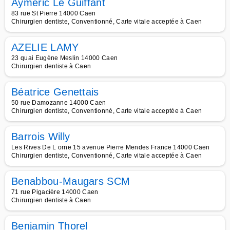
Ayméric Le Guiffant
83 rue St Pierre 14000 Caen
Chirurgien dentiste, Conventionné, Carte vitale acceptée à Caen
AZELIE LAMY
23 quai Eugène Meslin 14000 Caen
Chirurgien dentiste à Caen
Béatrice Genettais
50 rue Damozanne 14000 Caen
Chirurgien dentiste, Conventionné, Carte vitale acceptée à Caen
Barrois Willy
Les Rives De L orne 15 avenue Pierre Mendes France 14000 Caen
Chirurgien dentiste, Conventionné, Carte vitale acceptée à Caen
Benabbou-Maugars SCM
71 rue Pigacière 14000 Caen
Chirurgien dentiste à Caen
Benjamin Thorel