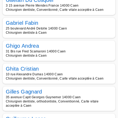
Gaëtan Du Cosquer
3 15 avenue Pierre Mendes France 14000 Caen
Chirurgien dentiste, Conventionné, Carte vitale acceptée à Caen
Gabriel Fabin
25 boulevard André Detolle 14000 Caen
Chirurgien dentiste à Caen
Ghigo Andrea
31 Bis rue Fred Scamaroni 14000 Caen
Chirurgien dentiste à Caen
Ghita Cristian
10 rue Alexandre Dumas 14000 Caen
Chirurgien dentiste, Conventionné, Carte vitale acceptée à Caen
Gilles Gagnard
35 avenue Capit Georges Guynemer 14000 Caen
Chirurgien dentiste, orthodontiste, Conventionné, Carte vitale
acceptée à Caen