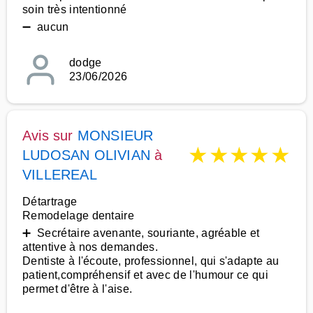
soin très intentionné
➖ aucun
dodge
23/06/2026
Avis sur
MONSIEUR
★
★
★
★
★
LUDOSAN OLIVIAN
à
VILLEREAL
Détartrage
Remodelage dentaire
➕ Secrétaire avenante, souriante, agréable et
attentive à nos demandes.
Dentiste à l'écoute, professionnel, qui s'adapte au
patient,compréhensif et avec de l'humour ce qui
permet d'être à l'aise.