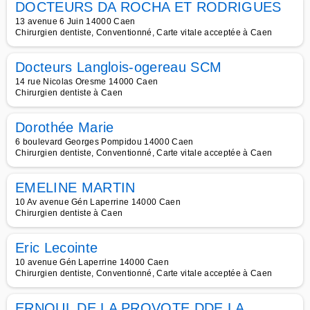
DOCTEURS DA ROCHA ET RODRIGUES
13 avenue 6 Juin 14000 Caen
Chirurgien dentiste, Conventionné, Carte vitale acceptée à Caen
Docteurs Langlois-ogereau SCM
14 rue Nicolas Oresme 14000 Caen
Chirurgien dentiste à Caen
Dorothée Marie
6 boulevard Georges Pompidou 14000 Caen
Chirurgien dentiste, Conventionné, Carte vitale acceptée à Caen
EMELINE MARTIN
10 Av avenue Gén Laperrine 14000 Caen
Chirurgien dentiste à Caen
Eric Lecointe
10 avenue Gén Laperrine 14000 Caen
Chirurgien dentiste, Conventionné, Carte vitale acceptée à Caen
ERNOUL DE LA PROVOTE DDE LA