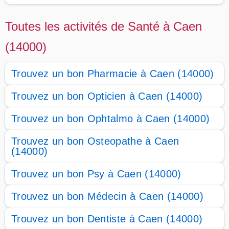
Toutes les activités de Santé à Caen
(14000)
Trouvez un bon Pharmacie à Caen (14000)
Trouvez un bon Opticien à Caen (14000)
Trouvez un bon Ophtalmo à Caen (14000)
Trouvez un bon Osteopathe à Caen
(14000)
Trouvez un bon Psy à Caen (14000)
Trouvez un bon Médecin à Caen (14000)
Trouvez un bon Dentiste à Caen (14000)