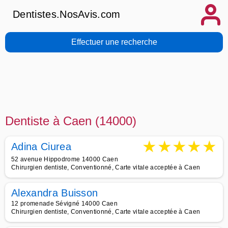
Dentistes.NosAvis.com
Effectuer une recherche
Dentiste à Caen (14000)
★
★
★
★
★
Adina Ciurea
52 avenue Hippodrome 14000 Caen
Chirurgien dentiste, Conventionné, Carte vitale acceptée à Caen
Alexandra Buisson
12 promenade Sévigné 14000 Caen
Chirurgien dentiste, Conventionné, Carte vitale acceptée à Caen