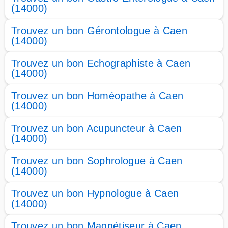
(14000)
Trouvez un bon Gérontologue à Caen
(14000)
Trouvez un bon Echographiste à Caen
(14000)
Trouvez un bon Homéopathe à Caen
(14000)
Trouvez un bon Acupuncteur à Caen
(14000)
Trouvez un bon Sophrologue à Caen
(14000)
Trouvez un bon Hypnologue à Caen
(14000)
Trouvez un bon Magnétiseur à Caen