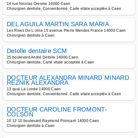
14 rue Nicolas Oresme 14000 Caen
Chirurgien dentiste, Conventionné, Carte vitale acceptée à Caen
DEL AGUILA MARTIN SARA MARIA
Les Rives De L orne 15 avenue Pierre Mendes France 14000 Caen
Chirurgien dentiste à Caen
Detolle dentaire SCM
25 boulevard André Detolle 14000 Caen
Chirurgien dentiste, Carte vitale acceptée à Caen
DOCTEUR ALEXANDRA MINARD MINARD
REZNIK ALEXANDRA
13 quai La Londe 14000 Caen
Chirurgien dentiste, Conventionné, Carte vitale acceptée à Caen
DOCTEUR CAROLINE FROMONT-
COLSON
10 12 10 boulevard Raymond Poincaré 14000 Caen
Chirurgien dentiste à Caen