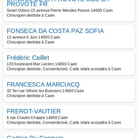
PROVOTE FR
Selarl Odous 15 avenue Pierre Mendes France 14000 Caen
Chirurgien dentiste à Caen
FONSECA DA COSTA PAZ SOFIA
13 avenue 6 Juin 14000 Caen
Chirurgien dentiste à Caen
Frédéric Caillet
120 boulevard Mar Leclerc 14000 Caen
Chirurgien dentiste, Conventionné, Carte vitale acceptée à Caen
FRANCESCA MARCIACQ
32 Ter rue Villons les Buissons 14000 Caen
Chirurgien dentiste à Caen
FREROT-VAUTIER
6 rue Claude Chappe 14000 Caen
Chirurgien dentiste, Conventionné, Carte vitale acceptée à Caen