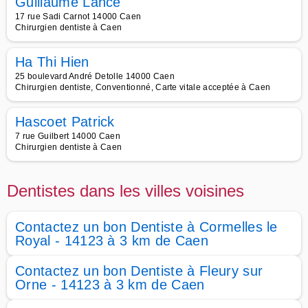
Guillaume Lance
17 rue Sadi Carnot 14000 Caen
Chirurgien dentiste à Caen
Ha Thi Hien
25 boulevard André Detolle 14000 Caen
Chirurgien dentiste, Conventionné, Carte vitale acceptée à Caen
Hascoet Patrick
7 rue Guilbert 14000 Caen
Chirurgien dentiste à Caen
Dentistes dans les villes voisines
Contactez un bon Dentiste à Cormelles le
Royal - 14123 à 3 km de Caen
Contactez un bon Dentiste à Fleury sur
Orne - 14123 à 3 km de Caen