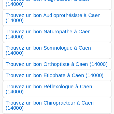
(14000)
Trouvez un bon Audioprothésiste à Caen
(14000)
Trouvez un bon Naturopathe à Caen
(14000)
Trouvez un bon Somnologue à Caen
(14000)
Trouvez un bon Orthoptiste à Caen (14000)
Trouvez un bon Etiophate à Caen (14000)
Trouvez un bon Réflexologue à Caen
(14000)
Trouvez un bon Chiropracteur à Caen
(14000)