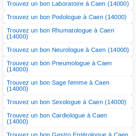
Trouvez un bon Laboratoire à Caen (14000)
Trouvez un bon Podologue à Caen (14000)
Trouvez un bon Rhumatologue à Caen
(14000)
Trouvez un bon Neurologue à Caen (14000)
Trouvez un bon Pneumologue à Caen
(14000)
Trouvez un bon Sage femme à Caen
(14000)
Trouvez un bon Sexologue à Caen (14000)
Trouvez un bon Cardiologue à Caen
(14000)
Trouvez un bon Gastro Entérologue à Caen