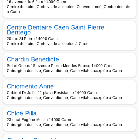
16 avenue du 6 Juin 14000 Caen
Centre dentaire, Carte vitale acceptée, Conventionné, Centre dentaire
à Caen
Centre Dentaire Caen Saint Pierre -
Dentego
20 rue St Pierre 14000 Caen
Centre dentaire, Carte vitale acceptée à Caen
Chardin Benedicte
Selarl Odous 15 avenue Pierre Mendes France 14000 Caen
Chirurgien dentiste, Conventionné, Carte vitale acceptée à Caen
Chiomento Anne
Cabinet Dr Joffin 11 place Résistance 14000 Caen
Chirurgien dentiste, Conventionné, Carte vitale acceptée à Caen
Chloé Pilla
23 quai Eugène Meslin 14000 Caen
Chirurgien dentiste, Conventionné, Carte vitale acceptée à Caen