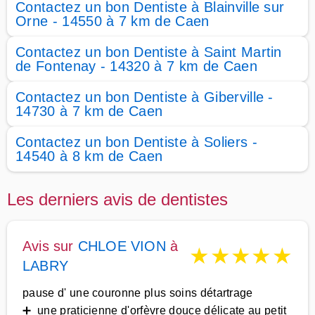
Contactez un bon Dentiste à Blainville sur
Orne - 14550 à 7 km de Caen
Contactez un bon Dentiste à Saint Martin
de Fontenay - 14320 à 7 km de Caen
Contactez un bon Dentiste à Giberville -
14730 à 7 km de Caen
Contactez un bon Dentiste à Soliers -
14540 à 8 km de Caen
Les derniers avis de dentistes
Avis sur
CHLOE VION
à
★
★
★
★
★
LABRY
pause d' une couronne plus soins détartrage
➕ une praticienne d'orfèvre douce délicate au petit