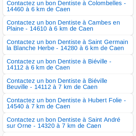
Contactez un bon Dentiste à Colombelles -
14460 à 6 km de Caen
Contactez un bon Dentiste à Cambes en
Plaine - 14610 à 6 km de Caen
Contactez un bon Dentiste à Saint Germain
la Blanche Herbe - 14280 à 6 km de Caen
Contactez un bon Dentiste à Biéville -
14112 à 6 km de Caen
Contactez un bon Dentiste à Biéville
Beuville - 14112 à 7 km de Caen
Contactez un bon Dentiste à Hubert Folie -
14540 à 7 km de Caen
Contactez un bon Dentiste à Saint André
sur Orne - 14320 à 7 km de Caen