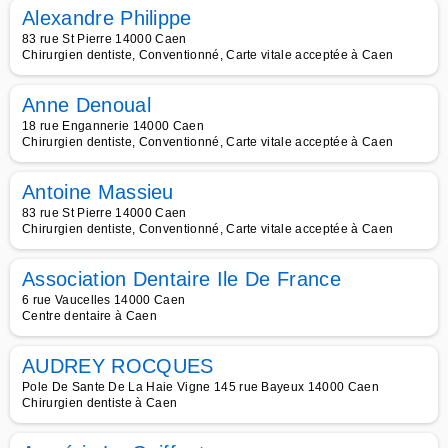
Alexandre Philippe
83 rue St Pierre 14000 Caen
Chirurgien dentiste, Conventionné, Carte vitale acceptée à Caen
Anne Denoual
18 rue Engannerie 14000 Caen
Chirurgien dentiste, Conventionné, Carte vitale acceptée à Caen
Antoine Massieu
83 rue St Pierre 14000 Caen
Chirurgien dentiste, Conventionné, Carte vitale acceptée à Caen
Association Dentaire Ile De France
6 rue Vaucelles 14000 Caen
Centre dentaire à Caen
AUDREY ROCQUES
Pole De Sante De La Haie Vigne 145 rue Bayeux 14000 Caen
Chirurgien dentiste à Caen