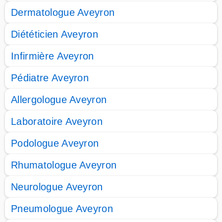
Dermatologue Aveyron
Diététicien Aveyron
Infirmière Aveyron
Pédiatre Aveyron
Allergologue Aveyron
Laboratoire Aveyron
Podologue Aveyron
Rhumatologue Aveyron
Neurologue Aveyron
Pneumologue Aveyron