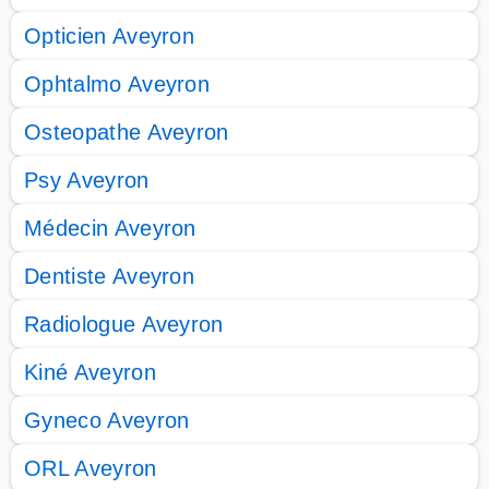
Opticien Aveyron
Ophtalmo Aveyron
Osteopathe Aveyron
Psy Aveyron
Médecin Aveyron
Dentiste Aveyron
Radiologue Aveyron
Kiné Aveyron
Gyneco Aveyron
ORL Aveyron