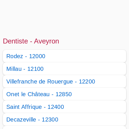
Dentiste - Aveyron
Rodez - 12000
Millau - 12100
Villefranche de Rouergue - 12200
Onet le Château - 12850
Saint Affrique - 12400
Decazeville - 12300