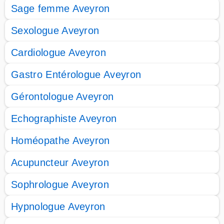
Sage femme Aveyron
Sexologue Aveyron
Cardiologue Aveyron
Gastro Entérologue Aveyron
Gérontologue Aveyron
Echographiste Aveyron
Homéopathe Aveyron
Acupuncteur Aveyron
Sophrologue Aveyron
Hypnologue Aveyron