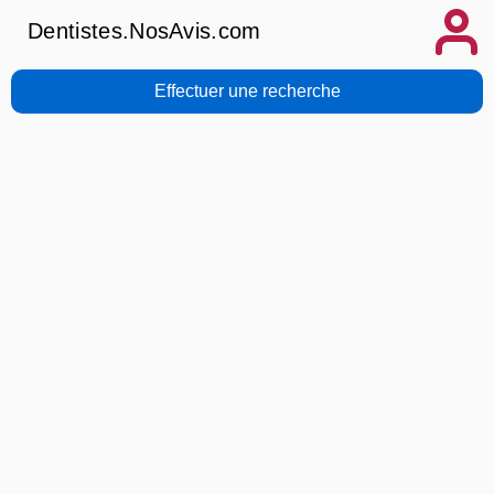
Dentistes.NosAvis.com
Effectuer une recherche