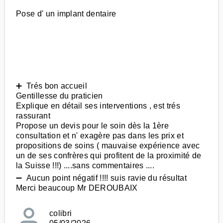
Pose d' un implant dentaire
➕ Trés bon accueil
Gentillesse du praticien
Explique en détail ses interventions , est trés
rassurant
Propose un devis pour le soin dès la 1ère
consultation et n' exagère pas dans les prix et
propositions de soins ( mauvaise expérience avec
un de ses confrères qui profitent de la proximité de
la Suisse !!!) ....sans commentaires ....
➖ Aucun point négatif !!!! suis ravie du résultat
Merci beaucoup Mr DEROUBAIX
colibri