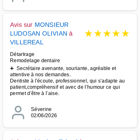
Avis sur
MONSIEUR
★
★
★
★
★
LUDOSAN OLIVIAN
à
VILLEREAL
Détartrage
Remodelage dentaire
➕ Secrétaire avenante, souriante, agréable et
attentive à nos demandes.
Dentiste à l'écoute, professionnel, qui s'adapte au
patient,compréhensif et avec de l'humour ce qui
permet d'être à l'aise.
Séverine
02/06/2026