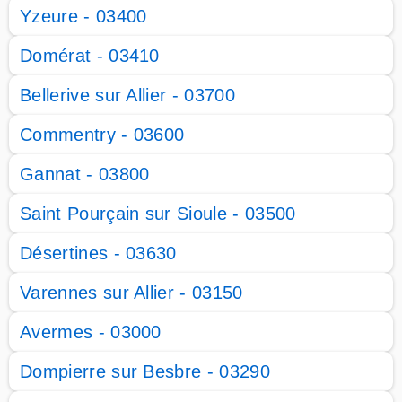
Yzeure - 03400
Domérat - 03410
Bellerive sur Allier - 03700
Commentry - 03600
Gannat - 03800
Saint Pourçain sur Sioule - 03500
Désertines - 03630
Varennes sur Allier - 03150
Avermes - 03000
Dompierre sur Besbre - 03290