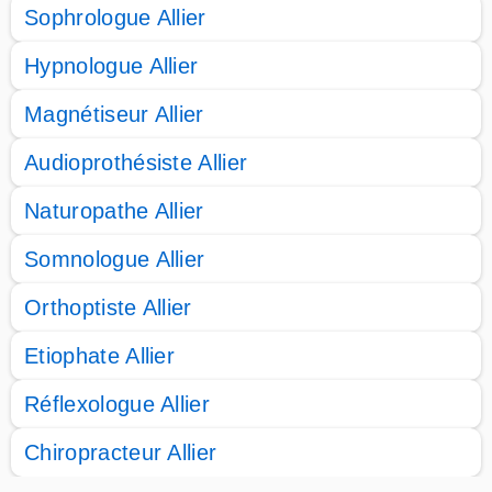
Sophrologue Allier
Hypnologue Allier
Magnétiseur Allier
Audioprothésiste Allier
Naturopathe Allier
Somnologue Allier
Orthoptiste Allier
Etiophate Allier
Réflexologue Allier
Chiropracteur Allier