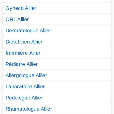
Gyneco Allier
ORL Allier
Dermatologue Allier
Diététicien Allier
Infirmière Allier
Pédiatre Allier
Allergologue Allier
Laboratoire Allier
Podologue Allier
Rhumatologue Allier