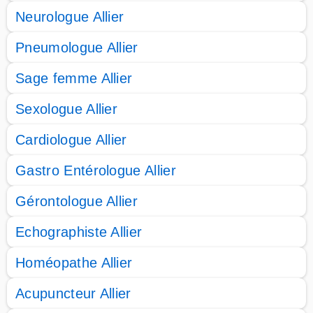
Neurologue Allier
Pneumologue Allier
Sage femme Allier
Sexologue Allier
Cardiologue Allier
Gastro Entérologue Allier
Gérontologue Allier
Echographiste Allier
Homéopathe Allier
Acupuncteur Allier