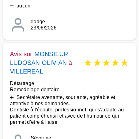
➖ aucun
dodge
23/06/2026
Avis sur
MONSIEUR
★
★
★
★
★
LUDOSAN OLIVIAN
à
VILLEREAL
Détartrage
Remodelage dentaire
➕ Secrétaire avenante, souriante, agréable et
attentive à nos demandes.
Dentiste à l'écoute, professionnel, qui s'adapte au
patient,compréhensif et avec de l'humour ce qui
permet d'être à l'aise.
Séverine