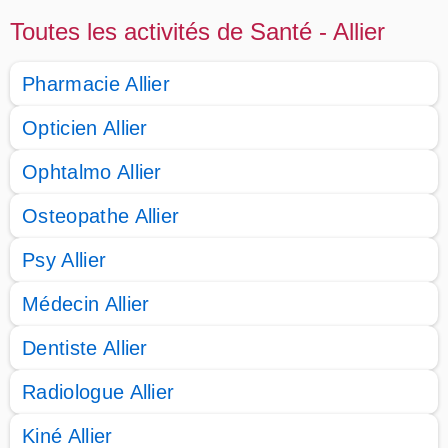
Toutes les activités de Santé - Allier
Pharmacie Allier
Opticien Allier
Ophtalmo Allier
Osteopathe Allier
Psy Allier
Médecin Allier
Dentiste Allier
Radiologue Allier
Kiné Allier