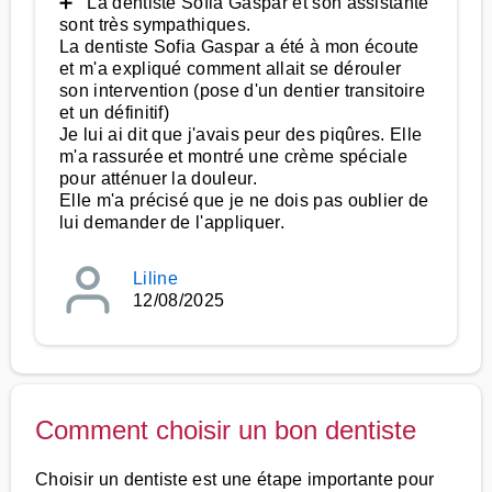
➕ La dentiste Sofia Gaspar et son assistante
sont très sympathiques.
La dentiste Sofia Gaspar a été à mon écoute
et m'a expliqué comment allait se dérouler
son intervention (pose d'un dentier transitoire
et un définitif)
Je lui ai dit que j'avais peur des piqûres. Elle
m'a rassurée et montré une crème spéciale
pour atténuer la douleur.
Elle m'a précisé que je ne dois pas oublier de
lui demander de l'appliquer.
Liline
12/08/2025
Comment choisir un bon dentiste
Choisir un dentiste est une étape importante pour