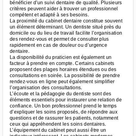
bénéficier d’un suivi dentaire de qualité. Plusieurs
critères peuvent aider à trouver un professionnel
compétent et adapté à ses besoins.
La proximité du cabinet dentaire constitue souvent
un élément déterminant. Un dentiste situé près du
domicile ou du lieu de travail facilite l’organisation
des rendez-vous et permet de consulter plus
rapidement en cas de douleur ou d’urgence
dentaire.
La disponibilité du praticien est également un
facteur à prendre en compte. Certains cabinets
proposent des plages horaires étendues ou des
consultations en soirée. La possibilité de prendre
rendez-vous en ligne peut également simplifier
l’organisation des consultations.
L’écoute et la pédagogie du dentiste sont des
éléments essentiels pour instaurer une relation de
confiance. Un bon professionnel prend le temps
d’expliquer les soins proposés, de répondre aux
questions et de rassurer les patients, notamment
ceux qui appréhendent les soins dentaires.
L’équipement du cabinet peut aussi être un