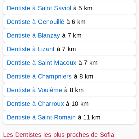
Dentiste à Saint Saviol
à 5 km
Dentiste à Genouillé
à 6 km
Dentiste à Blanzay
à 7 km
Dentiste à Lizant
à 7 km
Dentiste à Saint Macoux
à 7 km
Dentiste à Champniers
à 8 km
Dentiste à Voulême
à 8 km
Dentiste à Charroux
à 10 km
Dentiste à Saint Romain
à 11 km
Les Dentistes les plus proches de Sofia