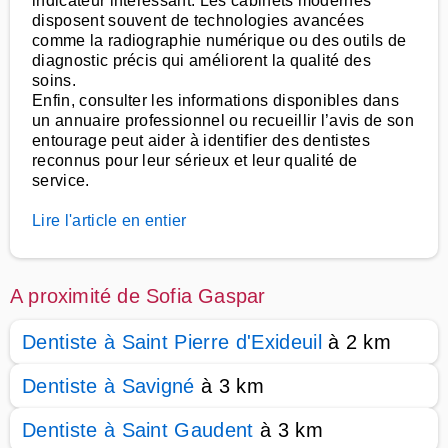
indicateur intéressant. Les cabinets modernes
disposent souvent de technologies avancées
comme la radiographie numérique ou des outils de
diagnostic précis qui améliorent la qualité des
soins.
Enfin, consulter les informations disponibles dans
un annuaire professionnel ou recueillir l’avis de son
entourage peut aider à identifier des dentistes
reconnus pour leur sérieux et leur qualité de
service.
Lire l'article en entier
A proximité de Sofia Gaspar
Dentiste à Saint Pierre d'Exideuil
à 2 km
Dentiste à Savigné
à 3 km
Dentiste à Saint Gaudent
à 3 km