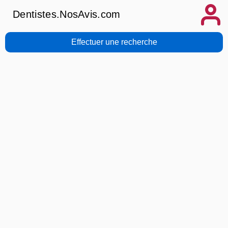
Dentistes.NosAvis.com
Effectuer une recherche