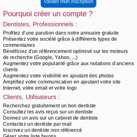
Pourquoi créer un compte ?
Dentistes, Professionnels :
Profitez d'une parution dans notre annuaire gratuite
Présentez votre société grâce à différents types de
commentaires
Bénéficiez d'un référencement optimisé sur les moteurs
de recherche (Google, Yahoo, ...)
Augmentez votre popularité grâce aux notations d'anciens
clients
Augmentez votre visibilité en ajoutant des photos
Amplifiez votre communication en ajoutant votre site
Internet, votre email et votre logo
Clients, Utilisateurs :
Recherchez gratuitement un bon dentiste
Consultez les avis reçus sur un dentiste
Donnez un avis sur un cabinet de dentiste
Contactez un dentiste par mail
Inscrivez un dentiste non référencé
Gérez votre liste favoris