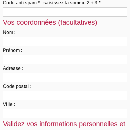
Code anti spam * : saisissez la somme 2 + 3
*
:
Vos coordonnées (facultatives)
Nom :
Prénom :
Adresse :
Code postal :
Ville :
Validez vos informations personnelles et