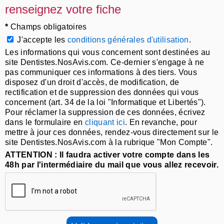
renseignez votre fiche
*
Champs obligatoires
J'accepte les
conditions générales d'utilisation
.
Les informations qui vous concernent sont destinées au
site Dentistes.NosAvis.com. Ce-dernier s'engage à ne
pas communiquer ces informations à des tiers. Vous
disposez d'un droit d'accès, de modification, de
rectification et de suppression des données qui vous
concernent (art. 34 de la loi "Informatique et Libertés").
Pour réclamer la suppression de ces données, écrivez
dans le formulaire en
cliquant ici
. En revanche, pour
mettre à jour ces données, rendez-vous directement sur le
site Dentistes.NosAvis.com à la rubrique "Mon Compte".
ATTENTION : Il faudra activer votre compte dans les
48h par l'intermédiaire du mail que vous allez recevoir.