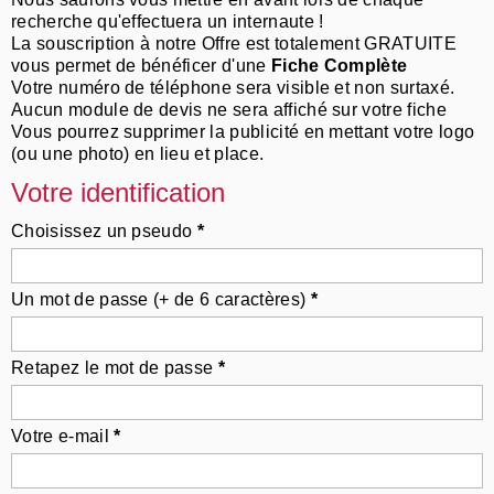
recherche qu'effectuera un internaute !
La souscription à notre Offre est totalement GRATUITE
vous permet de bénéficer d'une
Fiche Complète
Votre numéro de téléphone sera visible et non surtaxé.
Aucun module de devis ne sera affiché sur votre fiche
Vous pourrez supprimer la publicité en mettant votre logo
(ou une photo) en lieu et place.
Votre identification
Choisissez un pseudo
*
Un mot de passe (+ de 6 caractères)
*
Retapez le mot de passe
*
Votre e-mail
*