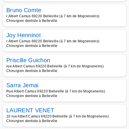
Bruno Comte
r Albert Camus 69220 Belleville (à 7 km de Mogneneins)
Chirurgien dentiste à Belleville
Joy Henninot
r Albert Camus 69220 Belleville (à 7 km de Mogneneins)
Chirurgien dentiste à Belleville
Priscille Guichon
rue Albert Camus 69220 Belleville (à 7 km de Mogneneins)
Chirurgien dentiste à Belleville
Sarra Jemai
Rue Albert Camus 69220 Belleville (à 7 km de Mogneneins)
Chirurgien dentiste à Belleville
LAURENT VENET
10 rue Albert Camus 69220 Belleville (à 7 km de Mogneneins)
Chirurgien dentiste à Belleville