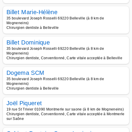
Billet Marie-Hélène
35 boulevard Joseph Rosselli 69220 Belleville (à 8 km de
Mogneneins)
Chirurgien dentiste à Belleville
Billet Dominique
35 boulevard Joseph Rosselli 69220 Belleville (à 8 km de
Mogneneins)
Chirurgien dentiste, Conventionné, Carte vitale acceptée à Belleville
Dogema SCM
35 boulevard Joseph Rosselli 69220 Belleville (à 8 km de
Mogneneins)
Chirurgien dentiste à Belleville
Joël Piqueret
19 rue St Trivier 01090 Montmerle sur saone (à 8 km de Mogneneins)
Chirurgien dentiste, Conventionné, Carte vitale acceptée à Montmerle
sur Saône