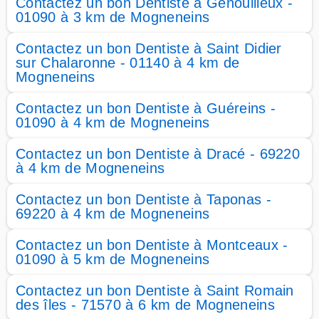
Contactez un bon Dentiste à Genouilleux -
01090 à 3 km de Mogneneins
Contactez un bon Dentiste à Saint Didier
sur Chalaronne - 01140 à 4 km de
Mogneneins
Contactez un bon Dentiste à Guéreins -
01090 à 4 km de Mogneneins
Contactez un bon Dentiste à Dracé - 69220
à 4 km de Mogneneins
Contactez un bon Dentiste à Taponas -
69220 à 4 km de Mogneneins
Contactez un bon Dentiste à Montceaux -
01090 à 5 km de Mogneneins
Contactez un bon Dentiste à Saint Romain
des îles - 71570 à 6 km de Mogneneins