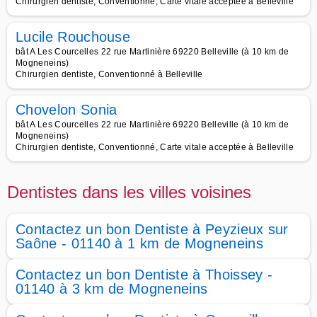
Chirurgien dentiste, Conventionné, Carte vitale acceptée à Belleville
Lucile Rouchouse
bât A Les Courcelles 22 rue Martinière 69220 Belleville (à 10 km de
Mogneneins)
Chirurgien dentiste, Conventionné à Belleville
Chovelon Sonia
bât A Les Courcelles 22 rue Martinière 69220 Belleville (à 10 km de
Mogneneins)
Chirurgien dentiste, Conventionné, Carte vitale acceptée à Belleville
Dentistes dans les villes voisines
Contactez un bon Dentiste à Peyzieux sur
Saône - 01140 à 1 km de Mogneneins
Contactez un bon Dentiste à Thoissey -
01140 à 3 km de Mogneneins