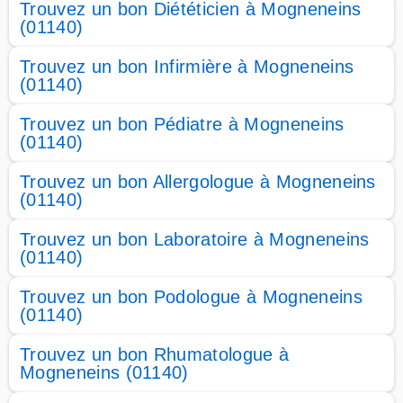
Trouvez un bon Diététicien à Mogneneins
(01140)
Trouvez un bon Infirmière à Mogneneins
(01140)
Trouvez un bon Pédiatre à Mogneneins
(01140)
Trouvez un bon Allergologue à Mogneneins
(01140)
Trouvez un bon Laboratoire à Mogneneins
(01140)
Trouvez un bon Podologue à Mogneneins
(01140)
Trouvez un bon Rhumatologue à
Mogneneins (01140)