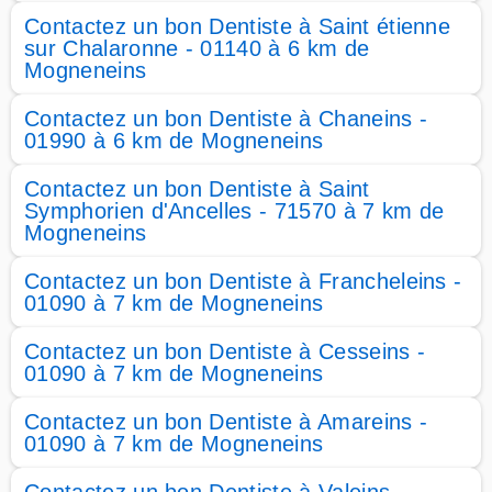
Contactez un bon Dentiste à Saint étienne
sur Chalaronne - 01140 à 6 km de
Mogneneins
Contactez un bon Dentiste à Chaneins -
01990 à 6 km de Mogneneins
Contactez un bon Dentiste à Saint
Symphorien d'Ancelles - 71570 à 7 km de
Mogneneins
Contactez un bon Dentiste à Francheleins -
01090 à 7 km de Mogneneins
Contactez un bon Dentiste à Cesseins -
01090 à 7 km de Mogneneins
Contactez un bon Dentiste à Amareins -
01090 à 7 km de Mogneneins