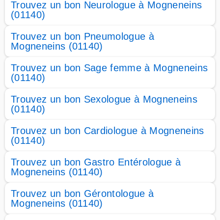
Trouvez un bon Neurologue à Mogneneins
(01140)
Trouvez un bon Pneumologue à
Mogneneins (01140)
Trouvez un bon Sage femme à Mogneneins
(01140)
Trouvez un bon Sexologue à Mogneneins
(01140)
Trouvez un bon Cardiologue à Mogneneins
(01140)
Trouvez un bon Gastro Entérologue à
Mogneneins (01140)
Trouvez un bon Gérontologue à
Mogneneins (01140)