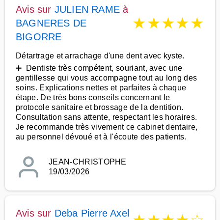
Avis sur
JULIEN RAME
à
★
★
★
★
★
BAGNERES DE
BIGORRE
Détartrage et arrachage d'une dent avec kyste.
➕ Dentiste très compétent, souriant, avec une
gentillesse qui vous accompagne tout au long des
soins. Explications nettes et parfaites à chaque
étape. De très bons conseils concernant le
protocole sanitaire et brossage de la dentition.
Consultation sans attente, respectant les horaires.
Je recommande très vivement ce cabinet dentaire,
au personnel dévoué et à l'écoute des patients.
JEAN-CHRISTOPHE
19/03/2026
Avis sur
Deba Pierre Axel