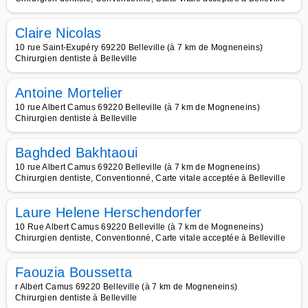
Claire Nicolas
10 rue Saint-Exupéry 69220 Belleville (à 7 km de Mogneneins)
Chirurgien dentiste à Belleville
Antoine Mortelier
10 rue Albert Camus 69220 Belleville (à 7 km de Mogneneins)
Chirurgien dentiste à Belleville
Baghded Bakhtaoui
10 rue Albert Camus 69220 Belleville (à 7 km de Mogneneins)
Chirurgien dentiste, Conventionné, Carte vitale acceptée à Belleville
Laure Helene Herschendorfer
10 Rue Albert Camus 69220 Belleville (à 7 km de Mogneneins)
Chirurgien dentiste, Conventionné, Carte vitale acceptée à Belleville
Faouzia Boussetta
r Albert Camus 69220 Belleville (à 7 km de Mogneneins)
Chirurgien dentiste à Belleville