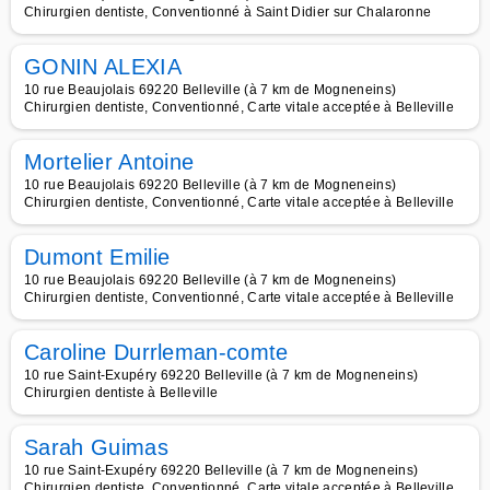
Chirurgien dentiste, Conventionné à Saint Didier sur Chalaronne
GONIN ALEXIA
10 rue Beaujolais 69220 Belleville (à 7 km de Mogneneins)
Chirurgien dentiste, Conventionné, Carte vitale acceptée à Belleville
Mortelier Antoine
10 rue Beaujolais 69220 Belleville (à 7 km de Mogneneins)
Chirurgien dentiste, Conventionné, Carte vitale acceptée à Belleville
Dumont Emilie
10 rue Beaujolais 69220 Belleville (à 7 km de Mogneneins)
Chirurgien dentiste, Conventionné, Carte vitale acceptée à Belleville
Caroline Durrleman-comte
10 rue Saint-Exupéry 69220 Belleville (à 7 km de Mogneneins)
Chirurgien dentiste à Belleville
Sarah Guimas
10 rue Saint-Exupéry 69220 Belleville (à 7 km de Mogneneins)
Chirurgien dentiste, Conventionné, Carte vitale acceptée à Belleville