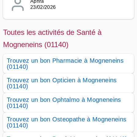
Aphra
23/02/2026
Toutes les activités de Santé à
Mogneneins (01140)
Trouvez un bon Pharmacie à Mogneneins
(01140)
Trouvez un bon Opticien à Mogneneins
(01140)
Trouvez un bon Ophtalmo à Mogneneins
(01140)
Trouvez un bon Osteopathe à Mogneneins
(01140)