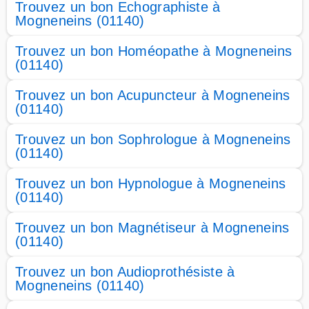
Trouvez un bon Echographiste à
Mogneneins (01140)
Trouvez un bon Homéopathe à Mogneneins
(01140)
Trouvez un bon Acupuncteur à Mogneneins
(01140)
Trouvez un bon Sophrologue à Mogneneins
(01140)
Trouvez un bon Hypnologue à Mogneneins
(01140)
Trouvez un bon Magnétiseur à Mogneneins
(01140)
Trouvez un bon Audioprothésiste à
Mogneneins (01140)