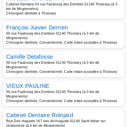
Cabinet Dentaire 50 rue Faubourg des Dombes 01140 Thoissey (à 3
km de Mogneneins)
Chirurgien dentiste à Thoissey
François-Xavier Derrien
50 rue Faubourg des Dombes 01140 Thoissey (à 3 km de
Mogneneins)
Chirurgien dentiste, Conventionné, Carte vitale acceptée à Thoissey
Camille Delafosse
50 rue Faubourg des Dombes 01140 Thoissey (à 3 km de
Mogneneins)
Chirurgien dentiste, Conventionné, Carte vitale acceptée à Thoissey
VIEUX PAULINE
50 rue Faubourg des Dombes 01140 Thoissey (à 3 km de
Mogneneins)
Chirurgien dentiste, Conventionné, Carte vitale acceptée à Thoissey
Cabinet Dentaire Roinjard
Rue Des Huguets 167 lieu-dit Huguets 01140 Saint didier sur
chalaronne (à 4 km de Mogneneins)