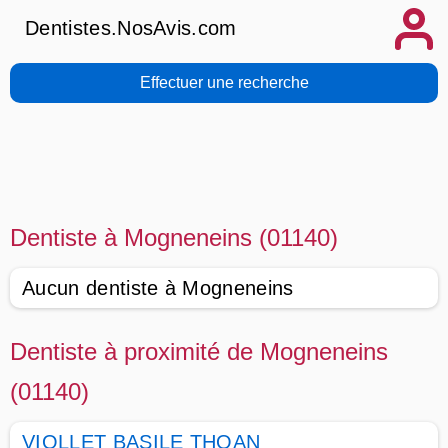
Dentistes.NosAvis.com
Effectuer une recherche
Dentiste à Mogneneins (01140)
Aucun dentiste à Mogneneins
Dentiste à proximité de Mogneneins
(01140)
VIOLLET BASILE THOAN