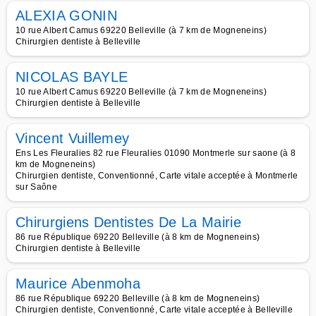
ALEXIA GONIN
10 rue Albert Camus 69220 Belleville (à 7 km de Mogneneins)
Chirurgien dentiste à Belleville
NICOLAS BAYLE
10 rue Albert Camus 69220 Belleville (à 7 km de Mogneneins)
Chirurgien dentiste à Belleville
Vincent Vuillemey
Ens Les Fleuralies 82 rue Fleuralies 01090 Montmerle sur saone (à 8
km de Mogneneins)
Chirurgien dentiste, Conventionné, Carte vitale acceptée à Montmerle
sur Saône
Chirurgiens Dentistes De La Mairie
86 rue République 69220 Belleville (à 8 km de Mogneneins)
Chirurgien dentiste à Belleville
Maurice Abenmoha
86 rue République 69220 Belleville (à 8 km de Mogneneins)
Chirurgien dentiste, Conventionné, Carte vitale acceptée à Belleville