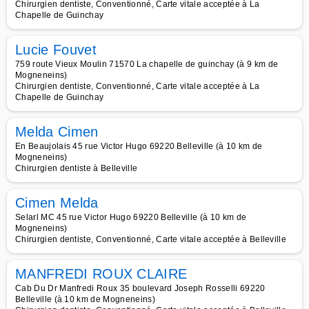
Chirurgien dentiste, Conventionné, Carte vitale acceptée à La
Chapelle de Guinchay
Lucie Fouvet
759 route Vieux Moulin 71570 La chapelle de guinchay (à 9 km de
Mogneneins)
Chirurgien dentiste, Conventionné, Carte vitale acceptée à La
Chapelle de Guinchay
Melda Cimen
En Beaujolais 45 rue Victor Hugo 69220 Belleville (à 10 km de
Mogneneins)
Chirurgien dentiste à Belleville
Cimen Melda
Selarl MC 45 rue Victor Hugo 69220 Belleville (à 10 km de
Mogneneins)
Chirurgien dentiste, Conventionné, Carte vitale acceptée à Belleville
MANFREDI ROUX CLAIRE
Cab Du Dr Manfredi Roux 35 boulevard Joseph Rosselli 69220
Belleville (à 10 km de Mogneneins)