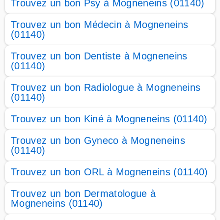
Trouvez un bon Psy à Mogneneins (01140)
Trouvez un bon Médecin à Mogneneins
(01140)
Trouvez un bon Dentiste à Mogneneins
(01140)
Trouvez un bon Radiologue à Mogneneins
(01140)
Trouvez un bon Kiné à Mogneneins (01140)
Trouvez un bon Gyneco à Mogneneins
(01140)
Trouvez un bon ORL à Mogneneins (01140)
Trouvez un bon Dermatologue à
Mogneneins (01140)