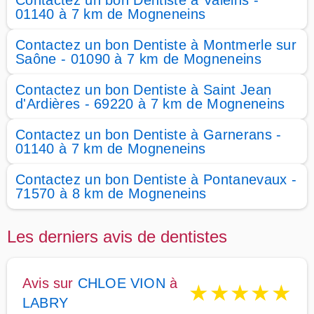
Contactez un bon Dentiste à Valeins -
01140 à 7 km de Mogneneins
Contactez un bon Dentiste à Montmerle sur
Saône - 01090 à 7 km de Mogneneins
Contactez un bon Dentiste à Saint Jean
d'Ardières - 69220 à 7 km de Mogneneins
Contactez un bon Dentiste à Garnerans -
01140 à 7 km de Mogneneins
Contactez un bon Dentiste à Pontanevaux -
71570 à 8 km de Mogneneins
Les derniers avis de dentistes
Avis sur
CHLOE VION
à
★
★
★
★
★
LABRY