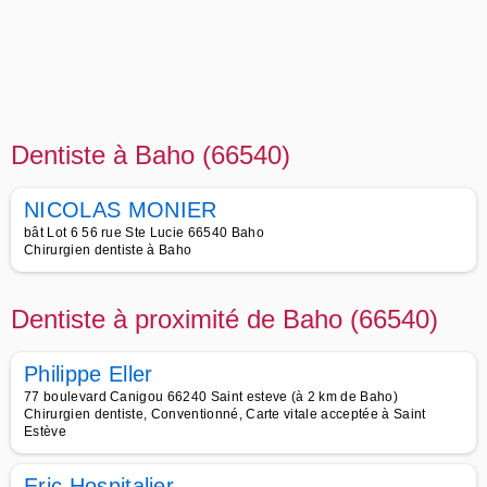
Dentiste à Baho (66540)
NICOLAS MONIER
bât Lot 6 56 rue Ste Lucie 66540 Baho
Chirurgien dentiste à Baho
Dentiste à proximité de Baho (66540)
Philippe Eller
77 boulevard Canigou 66240 Saint esteve (à 2 km de Baho)
Chirurgien dentiste, Conventionné, Carte vitale acceptée à Saint
Estève
Eric Hospitalier