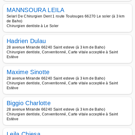
MANNSOURA LEILA
Selarl De Chirurgien Dent 1 route Toulouges 66270 Le soler (à 3 km
de Baho)
Chirurgien dentiste à Le Soler
Hadrien Dulau
28 avenue Mirande 66240 Saint esteve (à 3 km de Baho)
Chirurgien dentiste, Conventionné, Carte vitale acceptée à Saint
Estève
Maxime Sinotte
28 avenue Mirande 66240 Saint esteve (à 3 km de Baho)
Chirurgien dentiste, Conventionné, Carte vitale acceptée à Saint
Estève
Biggio Charlotte
28 avenue Mirande 66240 Saint esteve (à 3 km de Baho)
Chirurgien dentiste, Conventionné, Carte vitale acceptée à Saint
Estève
Leila Chiesa