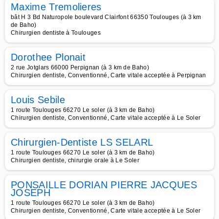
Maxime Tremolieres
bât H 3 Bd Naturopole boulevard Clairfont 66350 Toulouges (à 3 km
de Baho)
Chirurgien dentiste à Toulouges
Dorothee Plonait
2 rue Jotglars 66000 Perpignan (à 3 km de Baho)
Chirurgien dentiste, Conventionné, Carte vitale acceptée à Perpignan
Louis Sebile
1 route Toulouges 66270 Le soler (à 3 km de Baho)
Chirurgien dentiste, Conventionné, Carte vitale acceptée à Le Soler
Chirurgien-Dentiste LS SELARL
1 route Toulouges 66270 Le soler (à 3 km de Baho)
Chirurgien dentiste, chirurgie orale à Le Soler
PONSAILLE DORIAN PIERRE JACQUES
JOSEPH
1 route Toulouges 66270 Le soler (à 3 km de Baho)
Chirurgien dentiste, Conventionné, Carte vitale acceptée à Le Soler