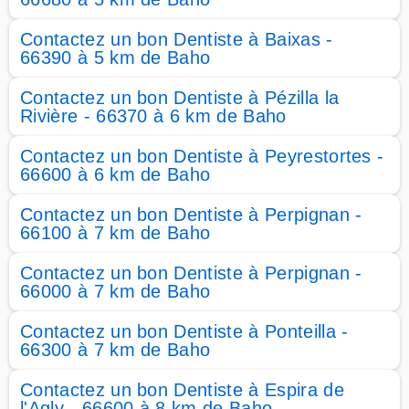
Contactez un bon Dentiste à Baixas -
66390 à 5 km de Baho
Contactez un bon Dentiste à Pézilla la
Rivière - 66370 à 6 km de Baho
Contactez un bon Dentiste à Peyrestortes -
66600 à 6 km de Baho
Contactez un bon Dentiste à Perpignan -
66100 à 7 km de Baho
Contactez un bon Dentiste à Perpignan -
66000 à 7 km de Baho
Contactez un bon Dentiste à Ponteilla -
66300 à 7 km de Baho
Contactez un bon Dentiste à Espira de
l'Agly - 66600 à 8 km de Baho