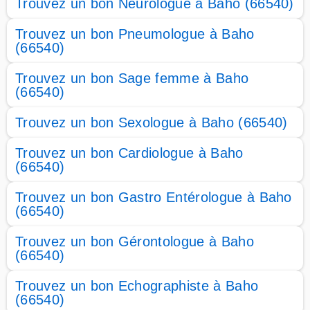
Trouvez un bon Neurologue à Baho (66540)
Trouvez un bon Pneumologue à Baho
(66540)
Trouvez un bon Sage femme à Baho
(66540)
Trouvez un bon Sexologue à Baho (66540)
Trouvez un bon Cardiologue à Baho
(66540)
Trouvez un bon Gastro Entérologue à Baho
(66540)
Trouvez un bon Gérontologue à Baho
(66540)
Trouvez un bon Echographiste à Baho
(66540)