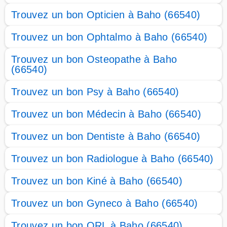
Trouvez un bon Opticien à Baho (66540)
Trouvez un bon Ophtalmo à Baho (66540)
Trouvez un bon Osteopathe à Baho
(66540)
Trouvez un bon Psy à Baho (66540)
Trouvez un bon Médecin à Baho (66540)
Trouvez un bon Dentiste à Baho (66540)
Trouvez un bon Radiologue à Baho (66540)
Trouvez un bon Kiné à Baho (66540)
Trouvez un bon Gyneco à Baho (66540)
Trouvez un bon ORL à Baho (66540)