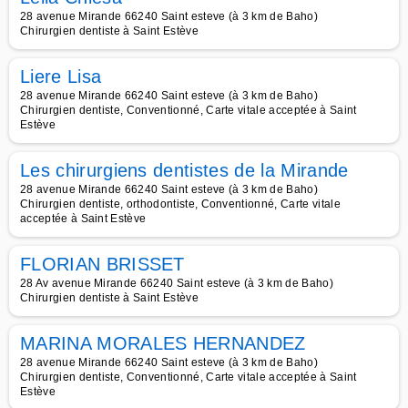
28 avenue Mirande 66240 Saint esteve (à 3 km de Baho)
Chirurgien dentiste à Saint Estève
Liere Lisa
28 avenue Mirande 66240 Saint esteve (à 3 km de Baho)
Chirurgien dentiste, Conventionné, Carte vitale acceptée à Saint
Estève
Les chirurgiens dentistes de la Mirande
28 avenue Mirande 66240 Saint esteve (à 3 km de Baho)
Chirurgien dentiste, orthodontiste, Conventionné, Carte vitale
acceptée à Saint Estève
FLORIAN BRISSET
28 Av avenue Mirande 66240 Saint esteve (à 3 km de Baho)
Chirurgien dentiste à Saint Estève
MARINA MORALES HERNANDEZ
28 avenue Mirande 66240 Saint esteve (à 3 km de Baho)
Chirurgien dentiste, Conventionné, Carte vitale acceptée à Saint
Estève