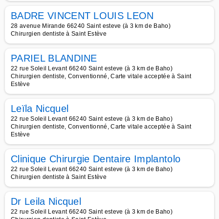
BADRE VINCENT LOUIS LEON
28 avenue Mirande 66240 Saint esteve (à 3 km de Baho)
Chirurgien dentiste à Saint Estève
PARIEL BLANDINE
22 rue Soleil Levant 66240 Saint esteve (à 3 km de Baho)
Chirurgien dentiste, Conventionné, Carte vitale acceptée à Saint
Estève
Leïla Nicquel
22 rue Soleil Levant 66240 Saint esteve (à 3 km de Baho)
Chirurgien dentiste, Conventionné, Carte vitale acceptée à Saint
Estève
Clinique Chirurgie Dentaire Implantolo
22 rue Soleil Levant 66240 Saint esteve (à 3 km de Baho)
Chirurgien dentiste à Saint Estève
Dr Leila Nicquel
22 rue Soleil Levant 66240 Saint esteve (à 3 km de Baho)