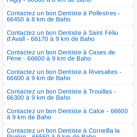
Contactez un bon Dentiste à Pollestres -
66450 à 8 km de Baho
Contactez un bon Dentiste à Saint Féliu
d'Avall - 66170 à 9 km de Baho
Contactez un bon Dentiste à Cases de
Pène - 66600 à 9 km de Baho
Contactez un bon Dentiste à Rivesaltes -
66600 à 9 km de Baho
Contactez un bon Dentiste à Trouillas -
66300 à 9 km de Baho
Contactez un bon Dentiste à Calce - 66600
à 9 km de Baho
Contactez un bon Dentiste à Corneilla la
Rivière - 66550 à 9 km de Baho