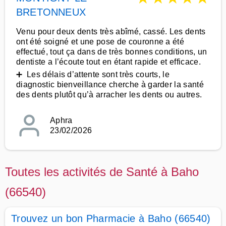
BRETONNEUX
Venu pour deux dents très abîmé, cassé. Les dents
ont été soigné et une pose de couronne a été
effectué, tout ça dans de très bonnes conditions, un
dentiste a l’écoute tout en étant rapide et efficace.
➕ Les délais d’attente sont très courts, le
diagnostic bienveillance cherche à garder la santé
des dents plutôt qu’à arracher les dents ou autres.
Aphra
23/02/2026
Toutes les activités de Santé à Baho
(66540)
Trouvez un bon Pharmacie à Baho (66540)