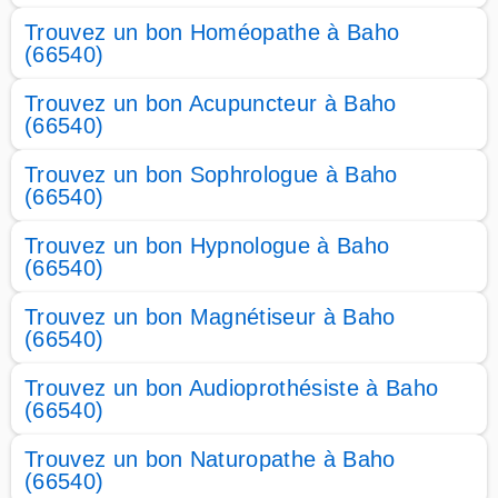
Trouvez un bon Homéopathe à Baho
(66540)
Trouvez un bon Acupuncteur à Baho
(66540)
Trouvez un bon Sophrologue à Baho
(66540)
Trouvez un bon Hypnologue à Baho
(66540)
Trouvez un bon Magnétiseur à Baho
(66540)
Trouvez un bon Audioprothésiste à Baho
(66540)
Trouvez un bon Naturopathe à Baho
(66540)