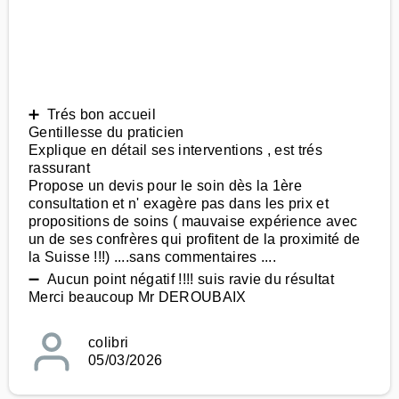
➕ Trés bon accueil
Gentillesse du praticien
Explique en détail ses interventions , est trés
rassurant
Propose un devis pour le soin dès la 1ère
consultation et n' exagère pas dans les prix et
propositions de soins ( mauvaise expérience avec
un de ses confrères qui profitent de la proximité de
la Suisse !!!) ....sans commentaires ....
➖ Aucun point négatif !!!! suis ravie du résultat
Merci beaucoup Mr DEROUBAIX
colibri
05/03/2026