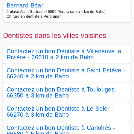
Bernard Béar
5 place Alain Gerbault 66000 Perpignan (à 4 km de Baho)
Chirurgien dentiste à Perpignan
Dentistes dans les villes voisines
Contactez un bon Dentiste à Villeneuve la
Rivière - 66610 à 2 km de Baho
Contactez un bon Dentiste à Saint Estève -
66240 à 2 km de Baho
Contactez un bon Dentiste à Toulouges -
66350 à 3 km de Baho
Contactez un bon Dentiste à Le Soler -
66270 à 3 km de Baho
Contactez un bon Dentiste à Canohès -
66680 à 5 km de Baho