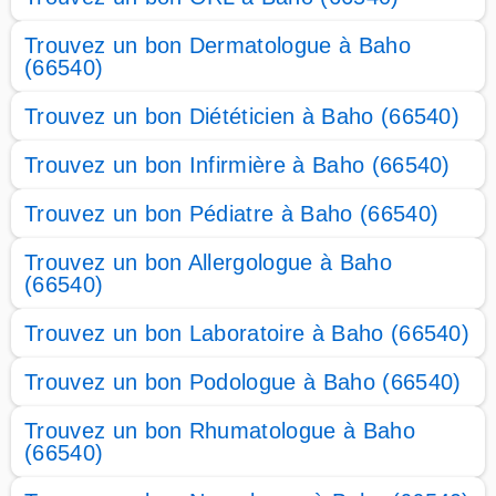
Trouvez un bon Dermatologue à Baho
(66540)
Trouvez un bon Diététicien à Baho (66540)
Trouvez un bon Infirmière à Baho (66540)
Trouvez un bon Pédiatre à Baho (66540)
Trouvez un bon Allergologue à Baho
(66540)
Trouvez un bon Laboratoire à Baho (66540)
Trouvez un bon Podologue à Baho (66540)
Trouvez un bon Rhumatologue à Baho
(66540)