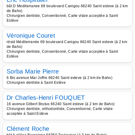
bât D Mediterranee 69 boulevard Canigou 66240 Saint esteve (à 2 km
de Baho)
Chirurgien dentiste, Conventionné, Carte vitale acceptée à Saint
Estève
Véronique Couret
résid Méditerranée 69 boulevard Canigou 66240 Saint esteve (à 2 km
de Baho)
Chirurgien dentiste, Conventionné, Carte vitale acceptée à Saint
Estève
Sorba Marie Pierre
6 Bis avenue Mar Joffre 66240 Saint esteve (à 2 km de Baho)
Chirurgien dentiste à Saint Estève
Dr Charles-Henri FOUQUET
16 avenue Gilbert Brutus 66240 Saint esteve (à 2 km de Baho)
Chirurgien dentiste, orthodontiste, Conventionné, Carte vitale
acceptée à Saint Estève
Clément Roche