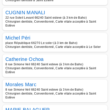
Chirurgien dentiste à Saint Estève
CUGNIN MANALI
22 rue Soleil Levant 66240 Saint esteve (à 3 km de Baho)
Chirurgien dentiste, Conventionné, Carte vitale acceptée à Saint
Estève
Michel Péri
place République 66270 Le soler (à 3 km de Baho)
Chirurgien dentiste, Conventionné, Carte vitale acceptée à Le Soler
Catherine Ochoa
8 rue Simone Veil 66240 Saint esteve (à 3 km de Baho)
Chirurgien dentiste, Conventionné, Carte vitale acceptée à Saint
Estève
Morales Marc
8 rue Simone Veil 66240 Saint esteve (à 3 km de Baho)
Chirurgien dentiste, Conventionné, Carte vitale acceptée à Saint
Estève
MARIE BALAGUER