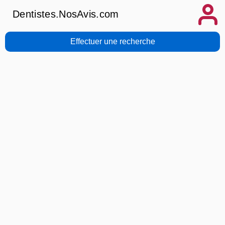
Dentistes.NosAvis.com
Effectuer une recherche