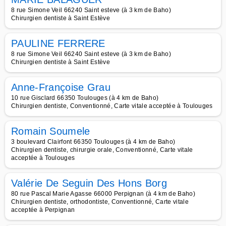
8 rue Simone Veil 66240 Saint esteve (à 3 km de Baho)
Chirurgien dentiste à Saint Estève
PAULINE FERRERE
8 rue Simone Veil 66240 Saint esteve (à 3 km de Baho)
Chirurgien dentiste à Saint Estève
Anne-Françoise Grau
10 rue Gisclard 66350 Toulouges (à 4 km de Baho)
Chirurgien dentiste, Conventionné, Carte vitale acceptée à Toulouges
Romain Soumele
3 boulevard Clairfont 66350 Toulouges (à 4 km de Baho)
Chirurgien dentiste, chirurgie orale, Conventionné, Carte vitale
acceptée à Toulouges
Valérie De Seguin Des Hons Borg
80 rue Pascal Marie Agasse 66000 Perpignan (à 4 km de Baho)
Chirurgien dentiste, orthodontiste, Conventionné, Carte vitale
acceptée à Perpignan