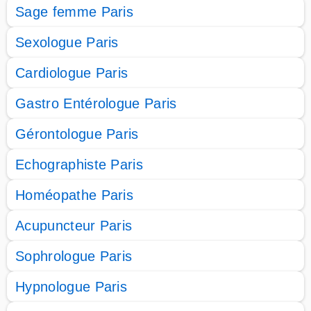
Sage femme Paris
Sexologue Paris
Cardiologue Paris
Gastro Entérologue Paris
Gérontologue Paris
Echographiste Paris
Homéopathe Paris
Acupuncteur Paris
Sophrologue Paris
Hypnologue Paris