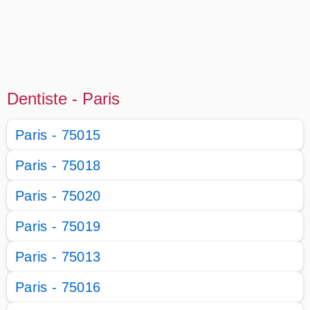
Dentiste - Paris
Paris - 75015
Paris - 75018
Paris - 75020
Paris - 75019
Paris - 75013
Paris - 75016