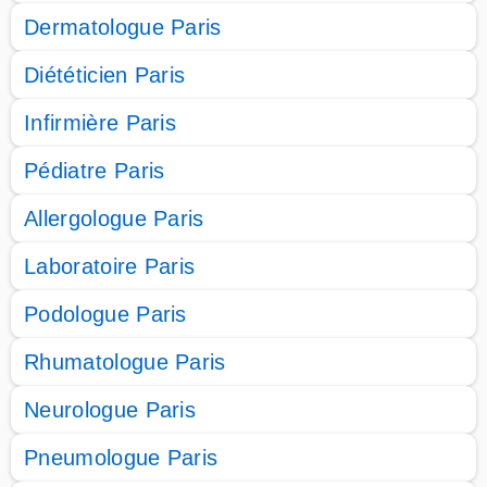
Dermatologue Paris
Diététicien Paris
Infirmière Paris
Pédiatre Paris
Allergologue Paris
Laboratoire Paris
Podologue Paris
Rhumatologue Paris
Neurologue Paris
Pneumologue Paris