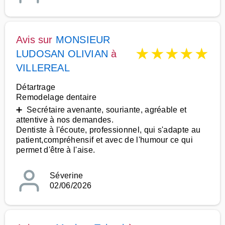
Avis sur
MONSIEUR
★
★
★
★
★
LUDOSAN OLIVIAN
à
VILLEREAL
Détartrage
Remodelage dentaire
➕ Secrétaire avenante, souriante, agréable et
attentive à nos demandes.
Dentiste à l'écoute, professionnel, qui s'adapte au
patient,compréhensif et avec de l'humour ce qui
permet d'être à l'aise.
Séverine
02/06/2026