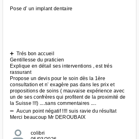
Pose d' un implant dentaire
➕ Trés bon accueil
Gentillesse du praticien
Explique en détail ses interventions , est trés
rassurant
Propose un devis pour le soin dès la 1ère
consultation et n' exagère pas dans les prix et
propositions de soins ( mauvaise expérience avec
un de ses confrères qui profitent de la proximité de
la Suisse !!!) ....sans commentaires ....
➖ Aucun point négatif !!!! suis ravie du résultat
Merci beaucoup Mr DEROUBAIX
colibri