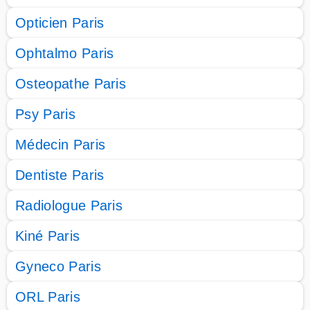
Opticien Paris
Ophtalmo Paris
Osteopathe Paris
Psy Paris
Médecin Paris
Dentiste Paris
Radiologue Paris
Kiné Paris
Gyneco Paris
ORL Paris