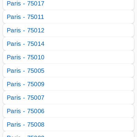
Paris - 75017
Paris - 75011
Paris - 75012
Paris - 75014
Paris - 75010
Paris - 75005
Paris - 75009
Paris - 75007
Paris - 75006
Paris - 75008