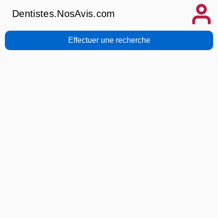
Dentistes.NosAvis.com
Effectuer une recherche