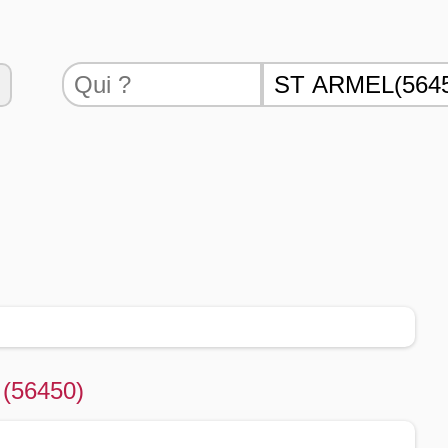
 (56450)