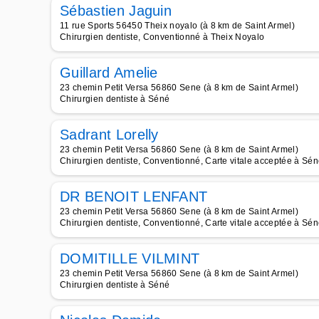
Sébastien Jaguin
11 rue Sports 56450 Theix noyalo (à 8 km de Saint Armel)
Chirurgien dentiste, Conventionné à Theix Noyalo
Guillard Amelie
23 chemin Petit Versa 56860 Sene (à 8 km de Saint Armel)
Chirurgien dentiste à Séné
Sadrant Lorelly
23 chemin Petit Versa 56860 Sene (à 8 km de Saint Armel)
Chirurgien dentiste, Conventionné, Carte vitale acceptée à Sé
DR BENOIT LENFANT
23 chemin Petit Versa 56860 Sene (à 8 km de Saint Armel)
Chirurgien dentiste, Conventionné, Carte vitale acceptée à Sé
DOMITILLE VILMINT
23 chemin Petit Versa 56860 Sene (à 8 km de Saint Armel)
Chirurgien dentiste à Séné