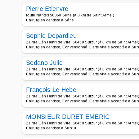
Pierre Etienvre
route Nantes 56860 Sene (à 8 km de Saint Armel)
Chirurgien dentiste à Séné
Sophie Depardieu
21 rue Gén Henri de Virel 56450 Surzur (à 8 km de Saint Armel
Chirurgien dentiste, Conventionné, Carte vitale acceptée à Sur
Sedano Julie
21 rue Gén Henri de Virel 56450 Surzur (à 8 km de Saint Armel
Chirurgien dentiste, Conventionné, Carte vitale acceptée à Sur
François Le Hebel
21 rue Gén Henri de Virel 56450 Surzur (à 8 km de Saint Armel
Chirurgien dentiste, Conventionné, Carte vitale acceptée à Sur
MONSIEUR DURET EMERIC
21 rue Gén Henri de Virel 56450 Surzur (à 8 km de Saint Armel
Chirurgien dentiste à Surzur