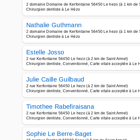
2 domaine Domaine de Kerfontaine 56450 Le hezo (à 1 km de S
Chirurgien dentiste à Le Hézo
Nathalie Guthmann
2 domaine Domaine de Kerfontaine 56450 Le hezo (à 1 km de S
Chirurgien dentiste à Le Hézo
Estelle Josso
2 rue Kerfontaine 56450 Le hezo (à 2 km de Saint Armel)
Chirurgien dentiste, Conventionné, Carte vitale acceptée à Le
Julie Caille Guilbaud
2 rue Kerfontaine 56450 Le hezo (à 2 km de Saint Armel)
Chirurgien dentiste, Conventionné, Carte vitale acceptée à Le
Timothee Rabefiraisana
2 rue Kerfontaine 56450 Le hezo (à 2 km de Saint Armel)
Chirurgien dentiste, Conventionné, Carte vitale acceptée à Le
Sophie Le Berre-Baget