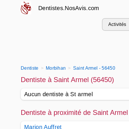
Dentistes.NosAvis.com
Activités
Dentiste
Morbihan
Saint Armel - 56450
Dentiste à Saint Armel (56450)
Aucun dentiste à St armel
Dentiste à proximité de Saint Armel
Marion Auffret