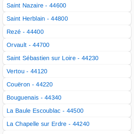
Saint Nazaire - 44600
Saint Herblain - 44800
Rezé - 44400
Orvault - 44700
Saint Sébastien sur Loire - 44230
Vertou - 44120
Couëron - 44220
Bouguenais - 44340
La Baule Escoublac - 44500
La Chapelle sur Erdre - 44240