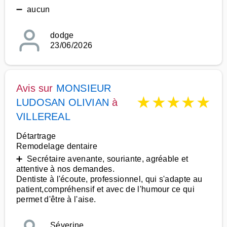
➖ aucun
dodge
23/06/2026
Avis sur
MONSIEUR
★
★
★
★
★
LUDOSAN OLIVIAN
à
VILLEREAL
Détartrage
Remodelage dentaire
➕ Secrétaire avenante, souriante, agréable et
attentive à nos demandes.
Dentiste à l'écoute, professionnel, qui s'adapte au
patient,compréhensif et avec de l'humour ce qui
permet d'être à l'aise.
Séverine