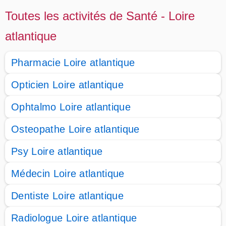
Toutes les activités de Santé - Loire
atlantique
Pharmacie Loire atlantique
Opticien Loire atlantique
Ophtalmo Loire atlantique
Osteopathe Loire atlantique
Psy Loire atlantique
Médecin Loire atlantique
Dentiste Loire atlantique
Radiologue Loire atlantique