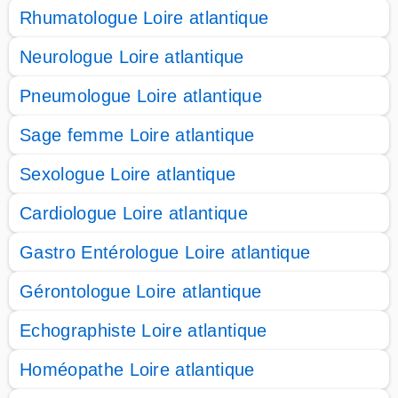
Rhumatologue Loire atlantique
Neurologue Loire atlantique
Pneumologue Loire atlantique
Sage femme Loire atlantique
Sexologue Loire atlantique
Cardiologue Loire atlantique
Gastro Entérologue Loire atlantique
Gérontologue Loire atlantique
Echographiste Loire atlantique
Homéopathe Loire atlantique