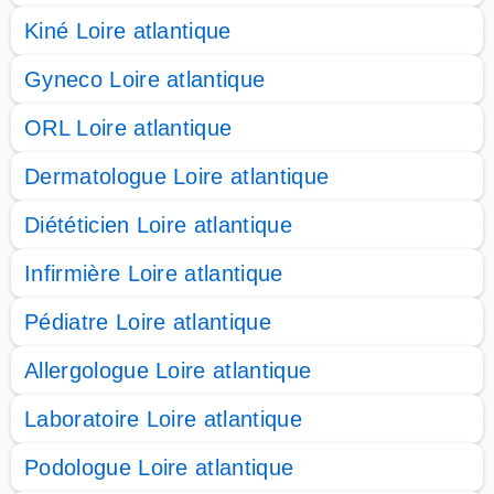
Kiné Loire atlantique
Gyneco Loire atlantique
ORL Loire atlantique
Dermatologue Loire atlantique
Diététicien Loire atlantique
Infirmière Loire atlantique
Pédiatre Loire atlantique
Allergologue Loire atlantique
Laboratoire Loire atlantique
Podologue Loire atlantique