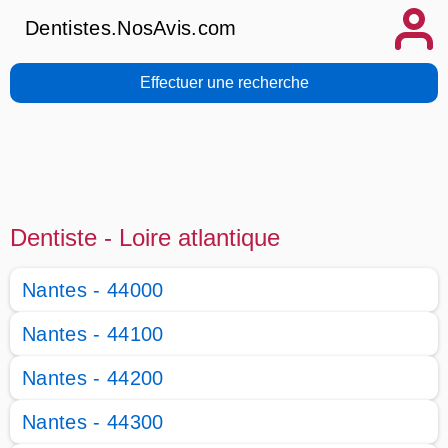
Dentistes.NosAvis.com
Effectuer une recherche
Dentiste - Loire atlantique
Nantes - 44000
Nantes - 44100
Nantes - 44200
Nantes - 44300