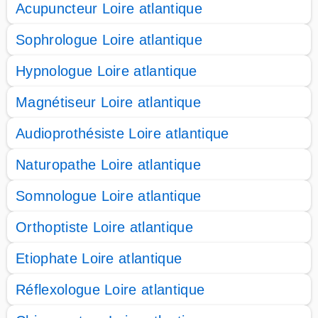
Acupuncteur Loire atlantique
Sophrologue Loire atlantique
Hypnologue Loire atlantique
Magnétiseur Loire atlantique
Audioprothésiste Loire atlantique
Naturopathe Loire atlantique
Somnologue Loire atlantique
Orthoptiste Loire atlantique
Etiophate Loire atlantique
Réflexologue Loire atlantique