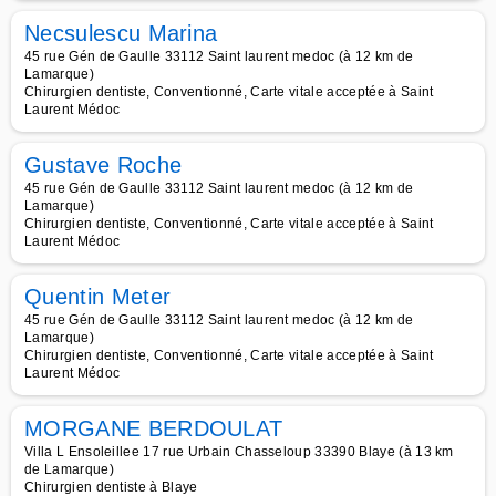
Necsulescu Marina
45 rue Gén de Gaulle 33112 Saint laurent medoc (à 12 km de
Lamarque)
Chirurgien dentiste, Conventionné, Carte vitale acceptée à Saint
Laurent Médoc
Gustave Roche
45 rue Gén de Gaulle 33112 Saint laurent medoc (à 12 km de
Lamarque)
Chirurgien dentiste, Conventionné, Carte vitale acceptée à Saint
Laurent Médoc
Quentin Meter
45 rue Gén de Gaulle 33112 Saint laurent medoc (à 12 km de
Lamarque)
Chirurgien dentiste, Conventionné, Carte vitale acceptée à Saint
Laurent Médoc
MORGANE BERDOULAT
Villa L Ensoleillee 17 rue Urbain Chasseloup 33390 Blaye (à 13 km
de Lamarque)
Chirurgien dentiste à Blaye