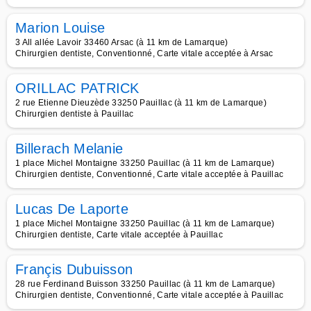
Marion Louise
3 All allée Lavoir 33460 Arsac (à 11 km de Lamarque)
Chirurgien dentiste, Conventionné, Carte vitale acceptée à Arsac
ORILLAC PATRICK
2 rue Etienne Dieuzède 33250 Pauillac (à 11 km de Lamarque)
Chirurgien dentiste à Pauillac
Billerach Melanie
1 place Michel Montaigne 33250 Pauillac (à 11 km de Lamarque)
Chirurgien dentiste, Conventionné, Carte vitale acceptée à Pauillac
Lucas De Laporte
1 place Michel Montaigne 33250 Pauillac (à 11 km de Lamarque)
Chirurgien dentiste, Carte vitale acceptée à Pauillac
Françis Dubuisson
28 rue Ferdinand Buisson 33250 Pauillac (à 11 km de Lamarque)
Chirurgien dentiste, Conventionné, Carte vitale acceptée à Pauillac