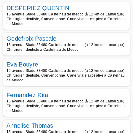
DESPERIEZ QUENTIN
15 avenue Stade 33480 Castelnau de medoc (à 12 km de Lamarque)
Chirurgien dentiste, Conventionné, Carte vitale acceptée à Castelnau
de Médoc
Godefroix Pascale
15 avenue Stade 33480 Castelnau de medoc (à 12 km de Lamarque)
Chirurgien dentiste à Castelnau de Médoc
Eva Bouyre
15 avenue Stade 33480 Castelnau de medoc (à 12 km de Lamarque)
Chirurgien dentiste, Conventionné, Carte vitale acceptée à Castelnau
de Médoc
Fernandez Rita
15 avenue Stade 33480 Castelnau de medoc (à 12 km de Lamarque)
Chirurgien dentiste, Conventionné, Carte vitale acceptée à Castelnau
de Médoc
Annelise Thomas
15 avenue Stade 33480 Castelnau de medoc (à 12 km de Lamarque)