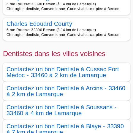
6 rue Rousset 33390 Berson (à 14 km de Lamarque)
Chirurgien dentiste, Conventionné, Carte vitale acceptée à Berson
Charles Edouard Courty
6 rue Rousset 33390 Berson (à 14 km de Lamarque)
Chirurgien dentiste, Conventionné, Carte vitale acceptée à Berson
Dentistes dans les villes voisines
Contactez un bon Dentiste à Cussac Fort
Médoc - 33460 à 2 km de Lamarque
Contactez un bon Dentiste à Arcins - 33460
à 2 km de Lamarque
Contactez un bon Dentiste à Soussans -
33460 à 4 km de Lamarque
Contactez un bon Dentiste à Blaye - 33390
à 7 km de Lamarque