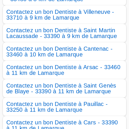
Contactez un bon Dentiste à Villeneuve -
33710 à 9 km de Lamarque
Contactez un bon Dentiste à Saint Martin
Lacaussade - 33390 à 9 km de Lamarque
Contactez un bon Dentiste à Cantenac -
33460 à 10 km de Lamarque
Contactez un bon Dentiste à Arsac - 33460
à 11 km de Lamarque
Contactez un bon Dentiste à Saint Genès
de Blaye - 33390 à 11 km de Lamarque
Contactez un bon Dentiste à Pauillac -
33250 à 11 km de Lamarque
Contactez un bon Dentiste à Cars - 33390
à 11 km de Lamarque