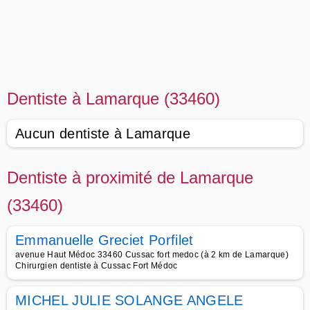
Dentiste à Lamarque (33460)
Aucun dentiste à Lamarque
Dentiste à proximité de Lamarque
(33460)
Emmanuelle Greciet Porfilet
avenue Haut Médoc 33460 Cussac fort medoc (à 2 km de Lamarque)
Chirurgien dentiste à Cussac Fort Médoc
MICHEL JULIE SOLANGE ANGELE