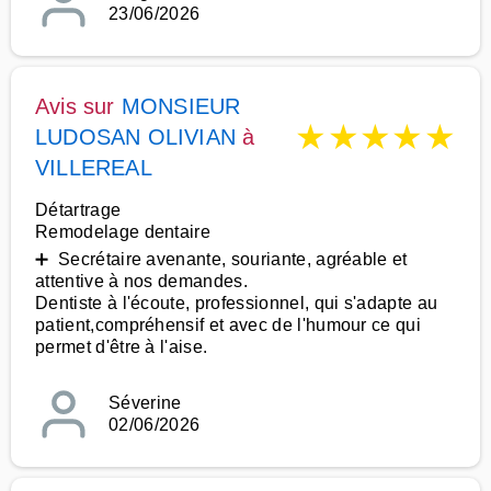
23/06/2026
Avis sur
MONSIEUR
★
★
★
★
★
LUDOSAN OLIVIAN
à
VILLEREAL
Détartrage
Remodelage dentaire
➕ Secrétaire avenante, souriante, agréable et
attentive à nos demandes.
Dentiste à l'écoute, professionnel, qui s'adapte au
patient,compréhensif et avec de l'humour ce qui
permet d'être à l'aise.
Séverine
02/06/2026