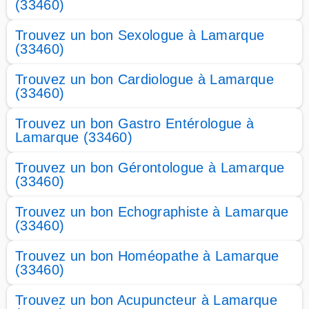
(33460)
Trouvez un bon Sexologue à Lamarque
(33460)
Trouvez un bon Cardiologue à Lamarque
(33460)
Trouvez un bon Gastro Entérologue à
Lamarque (33460)
Trouvez un bon Gérontologue à Lamarque
(33460)
Trouvez un bon Echographiste à Lamarque
(33460)
Trouvez un bon Homéopathe à Lamarque
(33460)
Trouvez un bon Acupuncteur à Lamarque