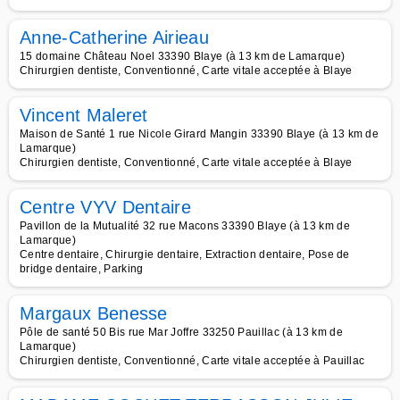
Anne-Catherine Airieau
15 domaine Château Noel 33390 Blaye (à 13 km de Lamarque)
Chirurgien dentiste, Conventionné, Carte vitale acceptée à Blaye
Vincent Maleret
Maison de Santé 1 rue Nicole Girard Mangin 33390 Blaye (à 13 km de
Lamarque)
Chirurgien dentiste, Conventionné, Carte vitale acceptée à Blaye
Centre VYV Dentaire
Pavillon de la Mutualité 32 rue Macons 33390 Blaye (à 13 km de
Lamarque)
Centre dentaire, Chirurgie dentaire, Extraction dentaire, Pose de
bridge dentaire, Parking
Margaux Benesse
Pôle de santé 50 Bis rue Mar Joffre 33250 Pauillac (à 13 km de
Lamarque)
Chirurgien dentiste, Conventionné, Carte vitale acceptée à Pauillac