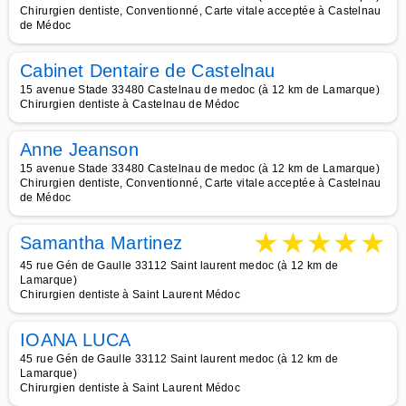
Chirurgien dentiste, Conventionné, Carte vitale acceptée à Castelnau
de Médoc
Cabinet Dentaire de Castelnau
15 avenue Stade 33480 Castelnau de medoc (à 12 km de Lamarque)
Chirurgien dentiste à Castelnau de Médoc
Anne Jeanson
15 avenue Stade 33480 Castelnau de medoc (à 12 km de Lamarque)
Chirurgien dentiste, Conventionné, Carte vitale acceptée à Castelnau
de Médoc
★
★
★
★
★
Samantha Martinez
45 rue Gén de Gaulle 33112 Saint laurent medoc (à 12 km de
Lamarque)
Chirurgien dentiste à Saint Laurent Médoc
IOANA LUCA
45 rue Gén de Gaulle 33112 Saint laurent medoc (à 12 km de
Lamarque)
Chirurgien dentiste à Saint Laurent Médoc