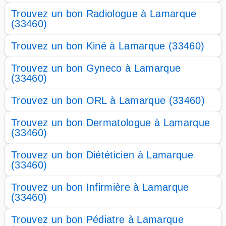
Trouvez un bon Radiologue à Lamarque
(33460)
Trouvez un bon Kiné à Lamarque (33460)
Trouvez un bon Gyneco à Lamarque
(33460)
Trouvez un bon ORL à Lamarque (33460)
Trouvez un bon Dermatologue à Lamarque
(33460)
Trouvez un bon Diététicien à Lamarque
(33460)
Trouvez un bon Infirmière à Lamarque
(33460)
Trouvez un bon Pédiatre à Lamarque