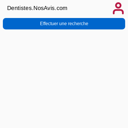
Dentistes.NosAvis.com
Effectuer une recherche