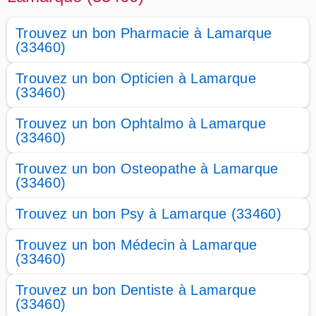
Trouvez un bon Pharmacie à Lamarque
(33460)
Trouvez un bon Opticien à Lamarque
(33460)
Trouvez un bon Ophtalmo à Lamarque
(33460)
Trouvez un bon Osteopathe à Lamarque
(33460)
Trouvez un bon Psy à Lamarque (33460)
Trouvez un bon Médecin à Lamarque
(33460)
Trouvez un bon Dentiste à Lamarque
(33460)