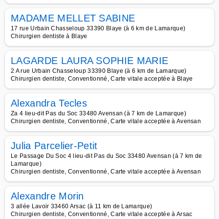
MADAME MELLET SABINE
17 rue Urbain Chasseloup 33390 Blaye (à 6 km de Lamarque)
Chirurgien dentiste à Blaye
LAGARDE LAURA SOPHIE MARIE
2 A rue Urbain Chasseloup 33390 Blaye (à 6 km de Lamarque)
Chirurgien dentiste, Conventionné, Carte vitale acceptée à Blaye
Alexandra Tecles
Za 4 lieu-dit Pas du Soc 33480 Avensan (à 7 km de Lamarque)
Chirurgien dentiste, Conventionné, Carte vitale acceptée à Avensan
Julia Parcelier-Petit
Le Passage Du Soc 4 lieu-dit Pas du Soc 33480 Avensan (à 7 km de
Lamarque)
Chirurgien dentiste, Conventionné, Carte vitale acceptée à Avensan
Alexandre Morin
3 allée Lavoir 33460 Arsac (à 11 km de Lamarque)
Chirurgien dentiste, Conventionné, Carte vitale acceptée à Arsac