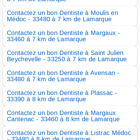
Contactez un bon Dentiste à Moulis en
Médoc - 33480 à 7 km de Lamarque
Contactez un bon Dentiste à Margaux -
33460 à 7 km de Lamarque
Contactez un bon Dentiste à Saint Julien
Beychevelle - 33250 à 7 km de Lamarque
Contactez un bon Dentiste à Avensan -
33480 à 7 km de Lamarque
Contactez un bon Dentiste à Plassac -
33390 à 8 km de Lamarque
Contactez un bon Dentiste à Margaux
Cantenac - 33460 à 8 km de Lamarque
Contactez un bon Dentiste à Listrac Médoc
- 33480 à 8 km de Lamarque