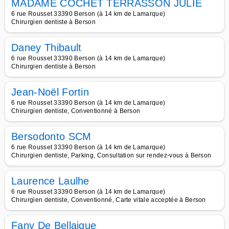
MADAME COCHET TERRASSON JULIE
6 rue Rousset 33390 Berson (à 14 km de Lamarque)
Chirurgien dentiste à Berson
Daney Thibault
6 rue Rousset 33390 Berson (à 14 km de Lamarque)
Chirurgien dentiste à Berson
Jean-Noël Fortin
6 rue Rousset 33390 Berson (à 14 km de Lamarque)
Chirurgien dentiste, Conventionné à Berson
Bersodonto SCM
6 rue Rousset 33390 Berson (à 14 km de Lamarque)
Chirurgien dentiste, Parking, Consultation sur rendez-vous à Berson
Laurence Laulhe
6 rue Rousset 33390 Berson (à 14 km de Lamarque)
Chirurgien dentiste, Conventionné, Carte vitale acceptée à Berson
Fany De Bellaigue