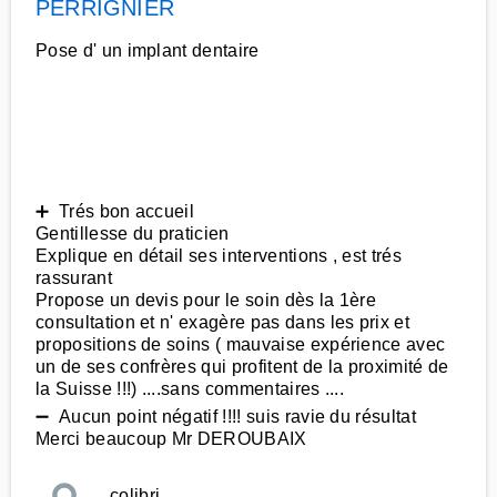
PERRIGNIER
Pose d' un implant dentaire
➕ Trés bon accueil
Gentillesse du praticien
Explique en détail ses interventions , est trés
rassurant
Propose un devis pour le soin dès la 1ère
consultation et n' exagère pas dans les prix et
propositions de soins ( mauvaise expérience avec
un de ses confrères qui profitent de la proximité de
la Suisse !!!) ....sans commentaires ....
➖ Aucun point négatif !!!! suis ravie du résultat
Merci beaucoup Mr DEROUBAIX
colibri