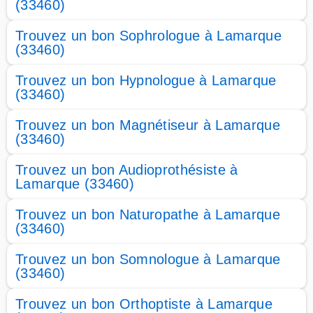
(33460)
Trouvez un bon Sophrologue à Lamarque
(33460)
Trouvez un bon Hypnologue à Lamarque
(33460)
Trouvez un bon Magnétiseur à Lamarque
(33460)
Trouvez un bon Audioprothésiste à
Lamarque (33460)
Trouvez un bon Naturopathe à Lamarque
(33460)
Trouvez un bon Somnologue à Lamarque
(33460)
Trouvez un bon Orthoptiste à Lamarque