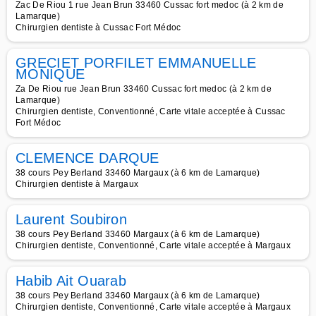
Zac De Riou 1 rue Jean Brun 33460 Cussac fort medoc (à 2 km de
Lamarque)
Chirurgien dentiste à Cussac Fort Médoc
GRECIET PORFILET EMMANUELLE
MONIQUE
Za De Riou rue Jean Brun 33460 Cussac fort medoc (à 2 km de
Lamarque)
Chirurgien dentiste, Conventionné, Carte vitale acceptée à Cussac
Fort Médoc
CLEMENCE DARQUE
38 cours Pey Berland 33460 Margaux (à 6 km de Lamarque)
Chirurgien dentiste à Margaux
Laurent Soubiron
38 cours Pey Berland 33460 Margaux (à 6 km de Lamarque)
Chirurgien dentiste, Conventionné, Carte vitale acceptée à Margaux
Habib Ait Ouarab
38 cours Pey Berland 33460 Margaux (à 6 km de Lamarque)
Chirurgien dentiste, Conventionné, Carte vitale acceptée à Margaux