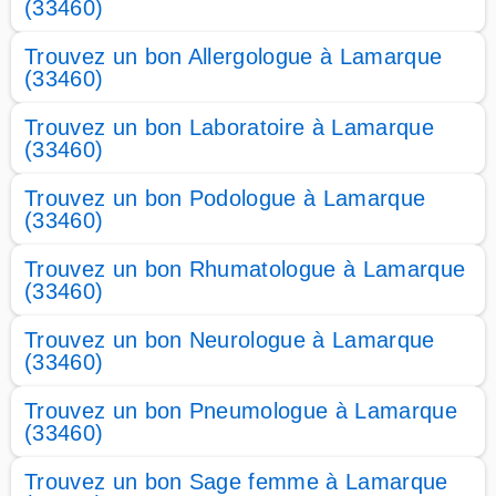
(33460)
Trouvez un bon Allergologue à Lamarque
(33460)
Trouvez un bon Laboratoire à Lamarque
(33460)
Trouvez un bon Podologue à Lamarque
(33460)
Trouvez un bon Rhumatologue à Lamarque
(33460)
Trouvez un bon Neurologue à Lamarque
(33460)
Trouvez un bon Pneumologue à Lamarque
(33460)
Trouvez un bon Sage femme à Lamarque