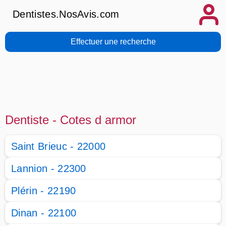
Dentistes.NosAvis.com
Effectuer une recherche
Dentiste - Cotes d armor
Saint Brieuc - 22000
Lannion - 22300
Plérin - 22190
Dinan - 22100