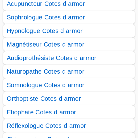
Acupuncteur Cotes d armor
Sophrologue Cotes d armor
Hypnologue Cotes d armor
Magnétiseur Cotes d armor
Audioprothésiste Cotes d armor
Naturopathe Cotes d armor
Somnologue Cotes d armor
Orthoptiste Cotes d armor
Etiophate Cotes d armor
Réflexologue Cotes d armor