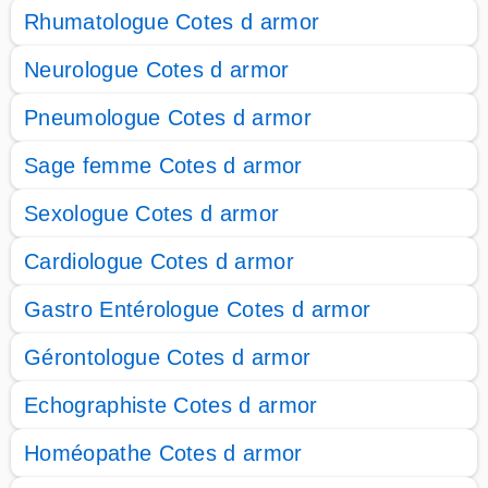
Rhumatologue Cotes d armor
Neurologue Cotes d armor
Pneumologue Cotes d armor
Sage femme Cotes d armor
Sexologue Cotes d armor
Cardiologue Cotes d armor
Gastro Entérologue Cotes d armor
Gérontologue Cotes d armor
Echographiste Cotes d armor
Homéopathe Cotes d armor