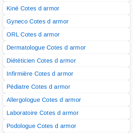
Kiné Cotes d armor
Gyneco Cotes d armor
ORL Cotes d armor
Dermatologue Cotes d armor
Diététicien Cotes d armor
Infirmière Cotes d armor
Pédiatre Cotes d armor
Allergologue Cotes d armor
Laboratoire Cotes d armor
Podologue Cotes d armor