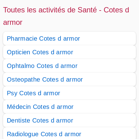
Toutes les activités de Santé - Cotes d
armor
Pharmacie Cotes d armor
Opticien Cotes d armor
Ophtalmo Cotes d armor
Osteopathe Cotes d armor
Psy Cotes d armor
Médecin Cotes d armor
Dentiste Cotes d armor
Radiologue Cotes d armor