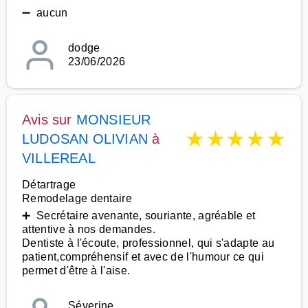
➖ aucun
dodge
23/06/2026
Avis sur
MONSIEUR
★
★
★
★
★
LUDOSAN OLIVIAN
à
VILLEREAL
Détartrage
Remodelage dentaire
➕ Secrétaire avenante, souriante, agréable et
attentive à nos demandes.
Dentiste à l'écoute, professionnel, qui s'adapte au
patient,compréhensif et avec de l'humour ce qui
permet d'être à l'aise.
Séverine