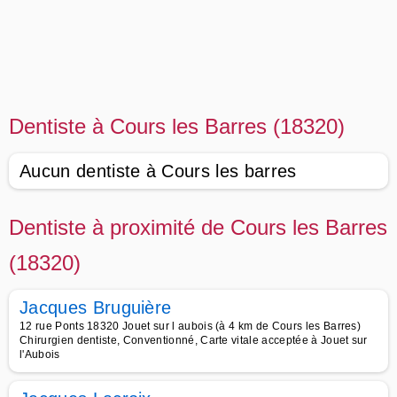
Dentiste à Cours les Barres (18320)
Aucun dentiste à Cours les barres
Dentiste à proximité de Cours les Barres
(18320)
Jacques Bruguière
12 rue Ponts 18320 Jouet sur l aubois (à 4 km de Cours les Barres)
Chirurgien dentiste, Conventionné, Carte vitale acceptée à Jouet sur
l'Aubois