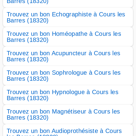
Barres (18320)
Trouvez un bon Echographiste à Cours les
Barres (18320)
Trouvez un bon Homéopathe à Cours les
Barres (18320)
Trouvez un bon Acupuncteur à Cours les
Barres (18320)
Trouvez un bon Sophrologue à Cours les
Barres (18320)
Trouvez un bon Hypnologue à Cours les
Barres (18320)
Trouvez un bon Magnétiseur à Cours les
Barres (18320)
Trouvez un bon Audioprothésiste à Cours