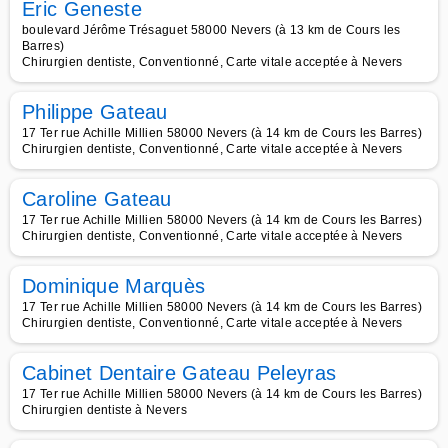
Eric Geneste
boulevard Jérôme Trésaguet 58000 Nevers (à 13 km de Cours les
Barres)
Chirurgien dentiste, Conventionné, Carte vitale acceptée à Nevers
Philippe Gateau
17 Ter rue Achille Millien 58000 Nevers (à 14 km de Cours les Barres)
Chirurgien dentiste, Conventionné, Carte vitale acceptée à Nevers
Caroline Gateau
17 Ter rue Achille Millien 58000 Nevers (à 14 km de Cours les Barres)
Chirurgien dentiste, Conventionné, Carte vitale acceptée à Nevers
Dominique Marquès
17 Ter rue Achille Millien 58000 Nevers (à 14 km de Cours les Barres)
Chirurgien dentiste, Conventionné, Carte vitale acceptée à Nevers
Cabinet Dentaire Gateau Peleyras
17 Ter rue Achille Millien 58000 Nevers (à 14 km de Cours les Barres)
Chirurgien dentiste à Nevers