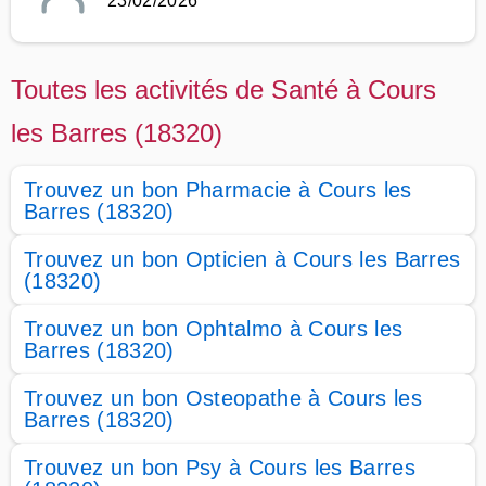
23/02/2026
Toutes les activités de Santé à Cours
les Barres (18320)
Trouvez un bon Pharmacie à Cours les
Barres (18320)
Trouvez un bon Opticien à Cours les Barres
(18320)
Trouvez un bon Ophtalmo à Cours les
Barres (18320)
Trouvez un bon Osteopathe à Cours les
Barres (18320)
Trouvez un bon Psy à Cours les Barres