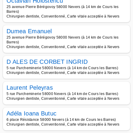
Octavian Holostencu
25 avenue Pierre Bérégovoy 58000 Nevers (à 14 km de Cours les
Barres)
Chirurgien dentiste, Conventionné, Carte vitale acceptée à Nevers
Dumea Emanuel
25 avenue Pierre Bérégovoy 58000 Nevers (à 14 km de Cours les
Barres)
Chirurgien dentiste, Conventionné, Carte vitale acceptée à Nevers
D ALES DE CORBET INGRID
5 rue Parcheminerie 58000 Nevers (à 14 km de Cours les Barres)
Chirurgien dentiste, Conventionné, Carte vitale acceptée à Nevers
Laurent Peleyras
5 rue Parcheminerie 58000 Nevers (à 14 km de Cours les Barres)
Chirurgien dentiste, Conventionné, Carte vitale acceptée à Nevers
Adéla Ioana Butuc
6 place Résistance 58000 Nevers (à 14 km de Cours les Barres)
Chirurgien dentiste, Conventionné, Carte vitale acceptée à Nevers