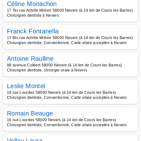
Céline Monachon
17 Ter rue Achille Millien 58000 Nevers (à 14 km de Cours les Barres)
Chirurgien dentiste à Nevers
Franck Fontanella
17 Bis rue Achille Millien 58000 Nevers (à 14 km de Cours les Barres)
Chirurgien dentiste, Conventionné, Carte vitale acceptée à Nevers
Antoine Raulline
88 avenue Colbert 58000 Nevers (à 14 km de Cours les Barres)
Chirurgien dentiste, chirurgie orale à Nevers
Leslie Montel
16 rue Lourdes 58000 Nevers (à 14 km de Cours les Barres)
Chirurgien dentiste, Conventionné, Carte vitale acceptée à Nevers
Romain Beauge
16 rue Lourdes 58000 Nevers (à 14 km de Cours les Barres)
Chirurgien dentiste, Conventionné, Carte vitale acceptée à Nevers
Vellay Laura