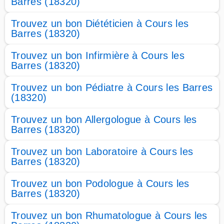
Barres (18320)
Trouvez un bon Diététicien à Cours les
Barres (18320)
Trouvez un bon Infirmière à Cours les
Barres (18320)
Trouvez un bon Pédiatre à Cours les Barres
(18320)
Trouvez un bon Allergologue à Cours les
Barres (18320)
Trouvez un bon Laboratoire à Cours les
Barres (18320)
Trouvez un bon Podologue à Cours les
Barres (18320)
Trouvez un bon Rhumatologue à Cours les