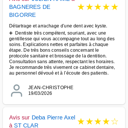
★
★
★
★
★
BAGNERES DE
BIGORRE
Détartrage et arrachage d'une dent avec kyste.
➕ Dentiste très compétent, souriant, avec une
gentillesse qui vous accompagne tout au long des
soins. Explications nettes et parfaites à chaque
étape. De très bons conseils concernant le
protocole sanitaire et brossage de la dentition.
Consultation sans attente, respectant les horaires.
Je recommande très vivement ce cabinet dentaire,
au personnel dévoué et à l'écoute des patients.
JEAN-CHRISTOPHE
19/03/2026
Avis sur
Deba Pierre Axel
★
★
★
★
☆
à
ST CLAR