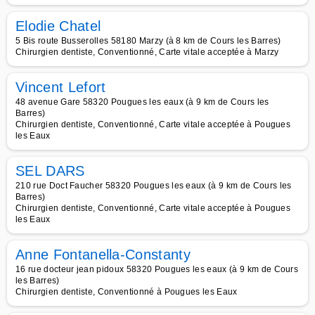
Elodie Chatel
5 Bis route Busserolles 58180 Marzy (à 8 km de Cours les Barres)
Chirurgien dentiste, Conventionné, Carte vitale acceptée à Marzy
Vincent Lefort
48 avenue Gare 58320 Pougues les eaux (à 9 km de Cours les
Barres)
Chirurgien dentiste, Conventionné, Carte vitale acceptée à Pougues
les Eaux
SEL DARS
210 rue Doct Faucher 58320 Pougues les eaux (à 9 km de Cours les
Barres)
Chirurgien dentiste, Conventionné, Carte vitale acceptée à Pougues
les Eaux
Anne Fontanella-Constanty
16 rue docteur jean pidoux 58320 Pougues les eaux (à 9 km de Cours
les Barres)
Chirurgien dentiste, Conventionné à Pougues les Eaux