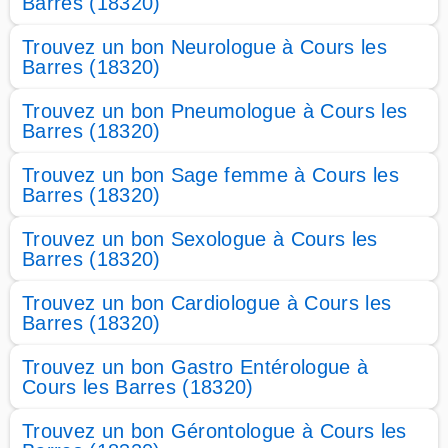
Barres (18320)
Trouvez un bon Neurologue à Cours les
Barres (18320)
Trouvez un bon Pneumologue à Cours les
Barres (18320)
Trouvez un bon Sage femme à Cours les
Barres (18320)
Trouvez un bon Sexologue à Cours les
Barres (18320)
Trouvez un bon Cardiologue à Cours les
Barres (18320)
Trouvez un bon Gastro Entérologue à
Cours les Barres (18320)
Trouvez un bon Gérontologue à Cours les