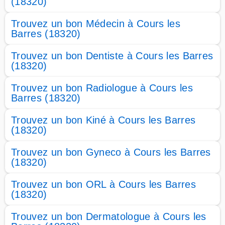
(18320)
Trouvez un bon Médecin à Cours les
Barres (18320)
Trouvez un bon Dentiste à Cours les Barres
(18320)
Trouvez un bon Radiologue à Cours les
Barres (18320)
Trouvez un bon Kiné à Cours les Barres
(18320)
Trouvez un bon Gyneco à Cours les Barres
(18320)
Trouvez un bon ORL à Cours les Barres
(18320)
Trouvez un bon Dermatologue à Cours les