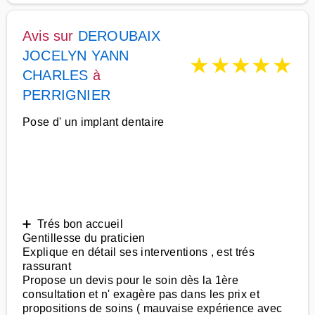
Avis sur
DEROUBAIX
JOCELYN YANN
★
★
★
★
★
CHARLES
à
PERRIGNIER
Pose d' un implant dentaire
➕ Trés bon accueil
Gentillesse du praticien
Explique en détail ses interventions , est trés
rassurant
Propose un devis pour le soin dès la 1ère
consultation et n' exagère pas dans les prix et
propositions de soins ( mauvaise expérience avec