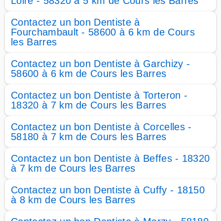
Loire - 58320 à 5 km de Cours les Barres
Contactez un bon Dentiste à
Fourchambault - 58600 à 6 km de Cours
les Barres
Contactez un bon Dentiste à Garchizy -
58600 à 6 km de Cours les Barres
Contactez un bon Dentiste à Torteron -
18320 à 7 km de Cours les Barres
Contactez un bon Dentiste à Corcelles -
58180 à 7 km de Cours les Barres
Contactez un bon Dentiste à Beffes - 18320
à 7 km de Cours les Barres
Contactez un bon Dentiste à Cuffy - 18150
à 8 km de Cours les Barres