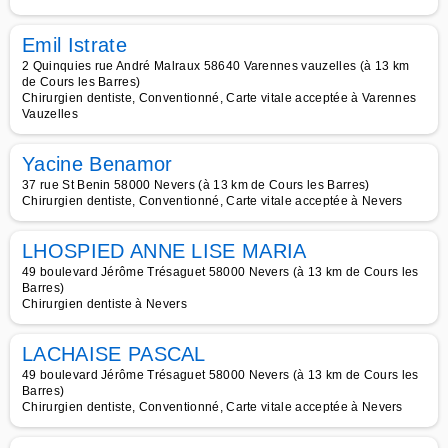
Emil Istrate
2 Quinquies rue André Malraux 58640 Varennes vauzelles (à 13 km
de Cours les Barres)
Chirurgien dentiste, Conventionné, Carte vitale acceptée à Varennes
Vauzelles
Yacine Benamor
37 rue St Benin 58000 Nevers (à 13 km de Cours les Barres)
Chirurgien dentiste, Conventionné, Carte vitale acceptée à Nevers
LHOSPIED ANNE LISE MARIA
49 boulevard Jérôme Trésaguet 58000 Nevers (à 13 km de Cours les
Barres)
Chirurgien dentiste à Nevers
LACHAISE PASCAL
49 boulevard Jérôme Trésaguet 58000 Nevers (à 13 km de Cours les
Barres)
Chirurgien dentiste, Conventionné, Carte vitale acceptée à Nevers