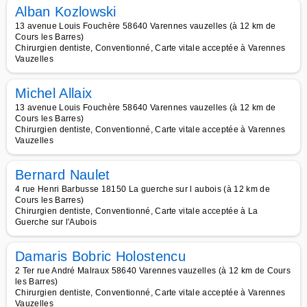
Alban Kozlowski
13 avenue Louis Fouchère 58640 Varennes vauzelles (à 12 km de
Cours les Barres)
Chirurgien dentiste, Conventionné, Carte vitale acceptée à Varennes
Vauzelles
Michel Allaix
13 avenue Louis Fouchère 58640 Varennes vauzelles (à 12 km de
Cours les Barres)
Chirurgien dentiste, Conventionné, Carte vitale acceptée à Varennes
Vauzelles
Bernard Naulet
4 rue Henri Barbusse 18150 La guerche sur l aubois (à 12 km de
Cours les Barres)
Chirurgien dentiste, Conventionné, Carte vitale acceptée à La
Guerche sur l'Aubois
Damaris Bobric Holostencu
2 Ter rue André Malraux 58640 Varennes vauzelles (à 12 km de Cours
les Barres)
Chirurgien dentiste, Conventionné, Carte vitale acceptée à Varennes
Vauzelles