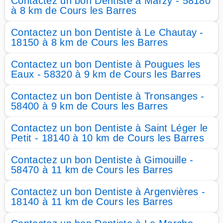
Contactez un bon Dentiste à Marzy - 58180
à 8 km de Cours les Barres
Contactez un bon Dentiste à Le Chautay -
18150 à 8 km de Cours les Barres
Contactez un bon Dentiste à Pougues les
Eaux - 58320 à 9 km de Cours les Barres
Contactez un bon Dentiste à Tronsanges -
58400 à 9 km de Cours les Barres
Contactez un bon Dentiste à Saint Léger le
Petit - 18140 à 10 km de Cours les Barres
Contactez un bon Dentiste à Gimouille -
58470 à 11 km de Cours les Barres
Contactez un bon Dentiste à Argenvières -
18140 à 11 km de Cours les Barres