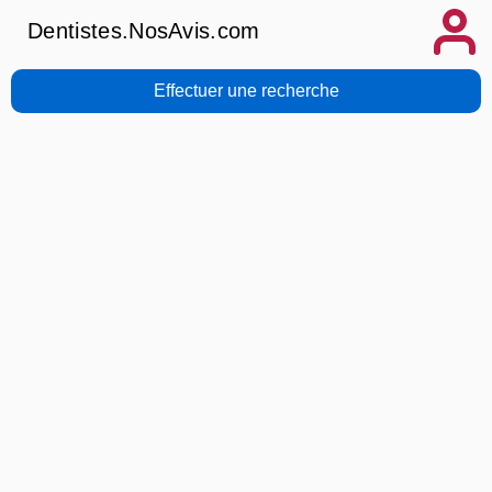
Dentistes.NosAvis.com
Effectuer une recherche