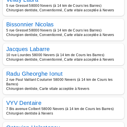
5 rue Gresset 58000 Nevers (à 14 km de Cours les Barres)
Chirurgien dentiste, Conventionné, Carte vitale acceptée à Nevers
Bissonnier Nicolas
5 rue Gresset 58000 Nevers (à 14 km de Cours les Barres)
Chirurgien dentiste, Conventionné, Carte vitale acceptée à Nevers
Jacques Labarre
10 rue Lourdes 58000 Nevers (à 14 km de Cours les Barres)
Chirurgien dentiste, Conventionné, Carte vitale acceptée à Nevers
Radu Gheorghe Ionut
2 rue Paul Vaillant Couturier 58000 Nevers (à 14 km de Cours les
Barres)
Chirurgien dentiste, Carte vitale acceptée à Nevers
VYV Dentaire
7 Bis avenue Colbert 58000 Nevers (à 14 km de Cours les Barres)
Chirurgien dentiste à Nevers