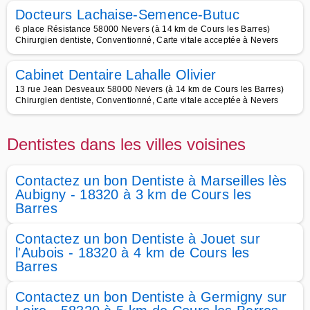
Docteurs Lachaise-Semence-Butuc
6 place Résistance 58000 Nevers (à 14 km de Cours les Barres)
Chirurgien dentiste, Conventionné, Carte vitale acceptée à Nevers
Cabinet Dentaire Lahalle Olivier
13 rue Jean Desveaux 58000 Nevers (à 14 km de Cours les Barres)
Chirurgien dentiste, Conventionné, Carte vitale acceptée à Nevers
Dentistes dans les villes voisines
Contactez un bon Dentiste à Marseilles lès
Aubigny - 18320 à 3 km de Cours les
Barres
Contactez un bon Dentiste à Jouet sur
l'Aubois - 18320 à 4 km de Cours les
Barres
Contactez un bon Dentiste à Germigny sur