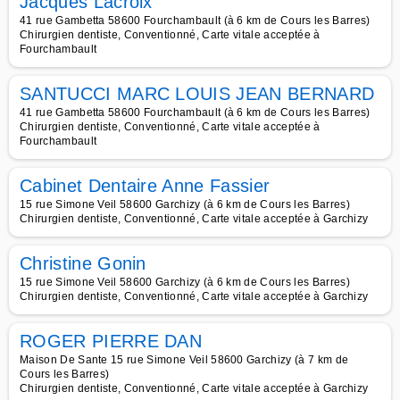
Jacques Lacroix
41 rue Gambetta 58600 Fourchambault (à 6 km de Cours les Barres)
Chirurgien dentiste, Conventionné, Carte vitale acceptée à
Fourchambault
SANTUCCI MARC LOUIS JEAN BERNARD
41 rue Gambetta 58600 Fourchambault (à 6 km de Cours les Barres)
Chirurgien dentiste, Conventionné, Carte vitale acceptée à
Fourchambault
Cabinet Dentaire Anne Fassier
15 rue Simone Veil 58600 Garchizy (à 6 km de Cours les Barres)
Chirurgien dentiste, Conventionné, Carte vitale acceptée à Garchizy
Christine Gonin
15 rue Simone Veil 58600 Garchizy (à 6 km de Cours les Barres)
Chirurgien dentiste, Conventionné, Carte vitale acceptée à Garchizy
ROGER PIERRE DAN
Maison De Sante 15 rue Simone Veil 58600 Garchizy (à 7 km de
Cours les Barres)
Chirurgien dentiste, Conventionné, Carte vitale acceptée à Garchizy