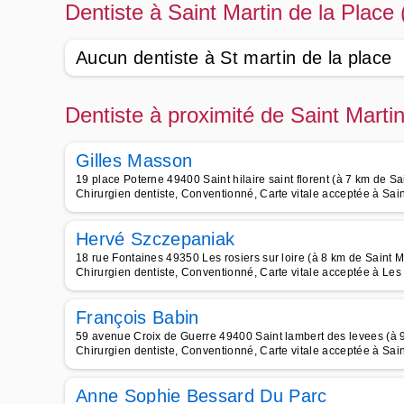
Dentiste à Saint Martin de la Place
Aucun dentiste à St martin de la place
Dentiste à proximité de Saint Marti
Gilles Masson
19 place Poterne 49400 Saint hilaire saint florent (à 7 km de Sa
Chirurgien dentiste, Conventionné, Carte vitale acceptée à Saint
Hervé Szczepaniak
18 rue Fontaines 49350 Les rosiers sur loire (à 8 km de Saint M
Chirurgien dentiste, Conventionné, Carte vitale acceptée à Les
François Babin
59 avenue Croix de Guerre 49400 Saint lambert des levees (à 9
Chirurgien dentiste, Conventionné, Carte vitale acceptée à Sa
Anne Sophie Bessard Du Parc