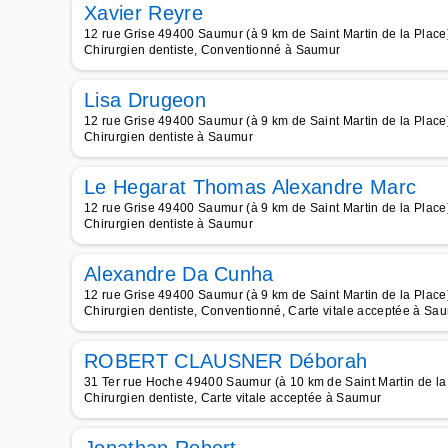
Xavier Reyre
12 rue Grise 49400 Saumur (à 9 km de Saint Martin de la Place
Chirurgien dentiste, Conventionné à Saumur
Lisa Drugeon
12 rue Grise 49400 Saumur (à 9 km de Saint Martin de la Place
Chirurgien dentiste à Saumur
Le Hegarat Thomas Alexandre Marc
12 rue Grise 49400 Saumur (à 9 km de Saint Martin de la Place
Chirurgien dentiste à Saumur
Alexandre Da Cunha
12 rue Grise 49400 Saumur (à 9 km de Saint Martin de la Place
Chirurgien dentiste, Conventionné, Carte vitale acceptée à Sa
ROBERT CLAUSNER Déborah
31 Ter rue Hoche 49400 Saumur (à 10 km de Saint Martin de la
Chirurgien dentiste, Carte vitale acceptée à Saumur