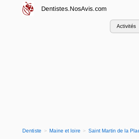
Dentistes.NosAvis.com
Activités
Dentiste
Maine et loire
Saint Martin de la Pla