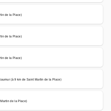
in de la Place)
in de la Place)
in de la Place)
aumur (à 9 km de Saint Martin de la Place)
Martin de la Place)