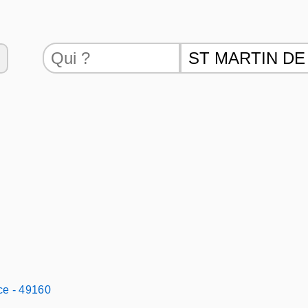
ce - 49160