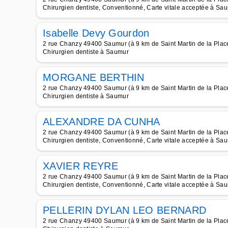
Chirurgien dentiste, Conventionné, Carte vitale acceptée à Sa
Isabelle Devy Gourdon
2 rue Chanzy 49400 Saumur (à 9 km de Saint Martin de la Plac
Chirurgien dentiste à Saumur
MORGANE BERTHIN
2 rue Chanzy 49400 Saumur (à 9 km de Saint Martin de la Plac
Chirurgien dentiste à Saumur
ALEXANDRE DA CUNHA
2 rue Chanzy 49400 Saumur (à 9 km de Saint Martin de la Plac
Chirurgien dentiste, Conventionné, Carte vitale acceptée à Sa
XAVIER REYRE
2 rue Chanzy 49400 Saumur (à 9 km de Saint Martin de la Plac
Chirurgien dentiste, Conventionné, Carte vitale acceptée à Sa
PELLERIN DYLAN LEO BERNARD
2 rue Chanzy 49400 Saumur (à 9 km de Saint Martin de la Plac