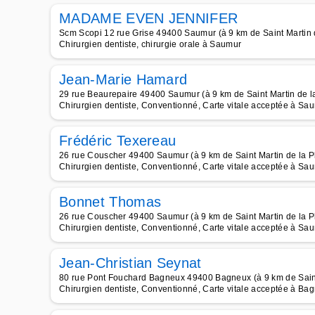
MADAME EVEN JENNIFER
Scm Scopi 12 rue Grise 49400 Saumur (à 9 km de Saint Martin 
Chirurgien dentiste, chirurgie orale à Saumur
Jean-Marie Hamard
29 rue Beaurepaire 49400 Saumur (à 9 km de Saint Martin de l
Chirurgien dentiste, Conventionné, Carte vitale acceptée à Sa
Frédéric Texereau
26 rue Couscher 49400 Saumur (à 9 km de Saint Martin de la P
Chirurgien dentiste, Conventionné, Carte vitale acceptée à Sa
Bonnet Thomas
26 rue Couscher 49400 Saumur (à 9 km de Saint Martin de la P
Chirurgien dentiste, Conventionné, Carte vitale acceptée à Sa
Jean-Christian Seynat
80 rue Pont Fouchard Bagneux 49400 Bagneux (à 9 km de Saint
Chirurgien dentiste, Conventionné, Carte vitale acceptée à Ba