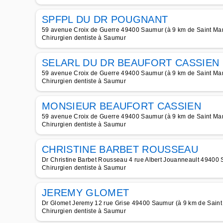
SPFPL DU DR POUGNANT
59 avenue Croix de Guerre 49400 Saumur (à 9 km de Saint Mart
Chirurgien dentiste à Saumur
SELARL DU DR BEAUFORT CASSIEN
59 avenue Croix de Guerre 49400 Saumur (à 9 km de Saint Mart
Chirurgien dentiste à Saumur
MONSIEUR BEAUFORT CASSIEN
59 avenue Croix de Guerre 49400 Saumur (à 9 km de Saint Mart
Chirurgien dentiste à Saumur
CHRISTINE BARBET ROUSSEAU
Dr Christine Barbet Rousseau 4 rue Albert Jouanneault 49400 S
Chirurgien dentiste à Saumur
JEREMY GLOMET
Dr Glomet Jeremy 12 rue Grise 49400 Saumur (à 9 km de Saint 
Chirurgien dentiste à Saumur