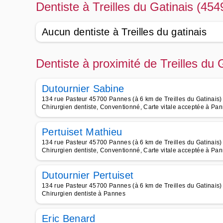
Dentiste à Treilles du Gatinais (454
Aucun dentiste à Treilles du gatinais
Dentiste à proximité de Treilles du 
Dutournier Sabine
134 rue Pasteur 45700 Pannes (à 6 km de Treilles du Gatinais)
Chirurgien dentiste, Conventionné, Carte vitale acceptée à Pa
Pertuiset Mathieu
134 rue Pasteur 45700 Pannes (à 6 km de Treilles du Gatinais)
Chirurgien dentiste, Conventionné, Carte vitale acceptée à Pa
Dutournier Pertuiset
134 rue Pasteur 45700 Pannes (à 6 km de Treilles du Gatinais)
Chirurgien dentiste à Pannes
Eric Benard