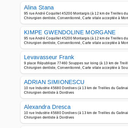
Alina Stana
95 rue André Coquillet 45200 Montargis (à 12 km de Treilles du
Chirurgien dentiste, Conventionné, Carte vitale acceptée à Mon
KIMPE GWENDOLINE MORGANE
95 rue André Coquillet 45200 Montargis (à 12 km de Treilles du
Chirurgien dentiste, Conventionné, Carte vitale acceptée à Mon
Levavasseur Frank
9 place République 77460 Souppes sur loing (à 13 km de Treill
Chirurgien dentiste, Conventionné, Carte vitale acceptée à So
ADRIAN SIMIONESCU
10 rue Industrie 45680 Dordives (à 13 km de Treilles du Gatinai
Chirurgien dentiste à Dordives
Alexandra Dresca
10 rue Industrie 45680 Dordives (à 13 km de Treilles du Gatinai
Chirurgien dentiste à Dordives