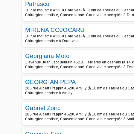
Patrascu
10 rue Industrie 45680 Dordives (à 13 km de Treilles du Gatinai
Chirurgien dentiste, Conventionné, Carte vitale acceptée à Dor
MIRUNA COJOCARU
10 rue Industrie 45680 Dordives (à 13 km de Treilles du Gatinai
Chirurgien dentiste à Dordives
Georgiana Motoi
1 avenue Jean Jacquemain 45210 Ferrieres en gatinais (à 14 km
Chirurgien dentiste, Conventionné, Carte vitale acceptée à Ferr
GEORGIAN PEPA
285 rue Albert Frappin 45200 Amilly (à 16 km de Treilles du Gat
Chirurgien dentiste à Amilly
Gabriel Zorici
285 rue Albert Frappin 45200 Amilly (à 16 km de Treilles du Gat
Chirurgien dentiste, Conventionné, Carte vitale acceptée à Amil