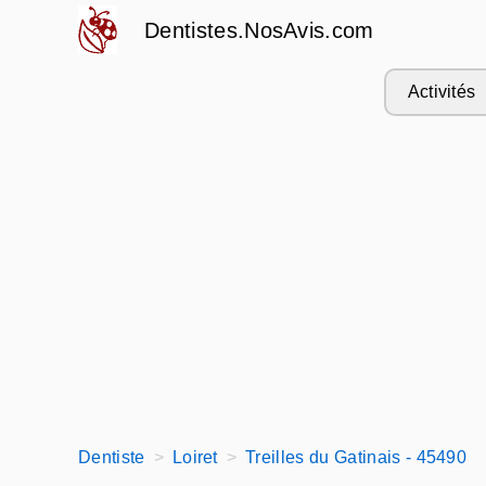
Dentistes.NosAvis.com
Activités
Dentiste
Loiret
Treilles du Gatinais - 45490