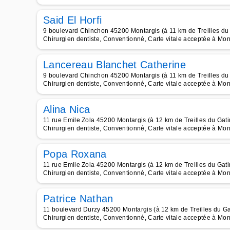
Said El Horfi
9 boulevard Chinchon 45200 Montargis (à 11 km de Treilles du 
Chirurgien dentiste, Conventionné, Carte vitale acceptée à Mon
Lancereau Blanchet Catherine
9 boulevard Chinchon 45200 Montargis (à 11 km de Treilles du 
Chirurgien dentiste, Conventionné, Carte vitale acceptée à Mon
Alina Nica
11 rue Emile Zola 45200 Montargis (à 12 km de Treilles du Gati
Chirurgien dentiste, Conventionné, Carte vitale acceptée à Mon
Popa Roxana
11 rue Emile Zola 45200 Montargis (à 12 km de Treilles du Gati
Chirurgien dentiste, Conventionné, Carte vitale acceptée à Mon
Patrice Nathan
11 boulevard Durzy 45200 Montargis (à 12 km de Treilles du Ga
Chirurgien dentiste, Conventionné, Carte vitale acceptée à Mon