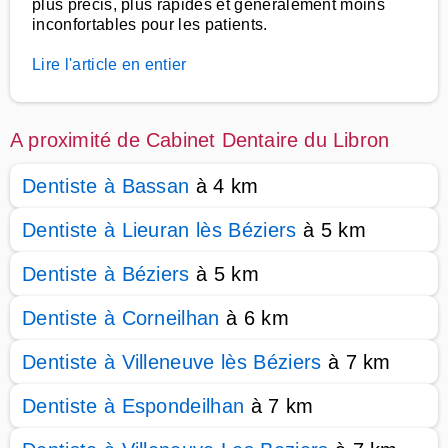
plus précis, plus rapides et généralement moins
inconfortables pour les patients.
Lire l'article en entier
A proximité de Cabinet Dentaire du Libron
Dentiste à Bassan
à 4 km
Dentiste à Lieuran lès Béziers
à 5 km
Dentiste à Béziers
à 5 km
Dentiste à Corneilhan
à 6 km
Dentiste à Villeneuve lès Béziers
à 7 km
Dentiste à Espondeilhan
à 7 km