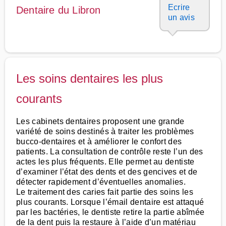
Ecrire
Dentaire du Libron
un avis
Les soins dentaires les plus
courants
Les cabinets dentaires proposent une grande
variété de soins destinés à traiter les problèmes
bucco-dentaires et à améliorer le confort des
patients. La consultation de contrôle reste l’un des
actes les plus fréquents. Elle permet au dentiste
d’examiner l’état des dents et des gencives et de
détecter rapidement d’éventuelles anomalies.
Le traitement des caries fait partie des soins les
plus courants. Lorsque l’émail dentaire est attaqué
par les bactéries, le dentiste retire la partie abîmée
de la dent puis la restaure à l’aide d’un matériau