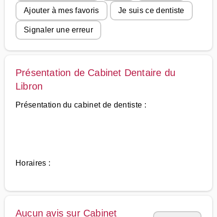
Ajouter à mes favoris
Je suis ce dentiste
Signaler une erreur
Présentation de Cabinet Dentaire du
Libron
Présentation du cabinet de dentiste :
Horaires :
Aucun avis sur Cabinet