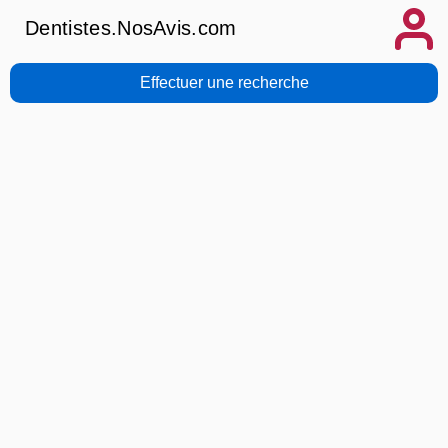
Dentistes.NosAvis.com
Effectuer une recherche