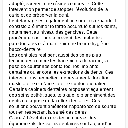
adapté, souvent une résine composite. Cette
intervention permet de stopper l’évolution de la
carie et de préserver la dent.
Le détartrage est également un soin très répandu. Il
consiste à éliminer le tartre accumulé sur les dents,
notamment au niveau des gencives. Cette
procédure contribue à prévenir les maladies
parodontales et à maintenir une bonne hygiène
bucco-dentaire.
Les dentistes réalisent aussi des soins plus
techniques comme les traitements de racine, la
pose de couronnes dentaires, les implants
dentaires ou encore les extractions de dents. Ces
interventions permettent de restaurer la fonction
masticatoire et d’améliorer le confort du patient.
Certains cabinets dentaires proposent également
des soins esthétiques, tels que le blanchiment des
dents ou la pose de facettes dentaires. Ces
solutions peuvent améliorer l’apparence du sourire
tout en respectant la santé des dents.
Grâce à l’évolution des techniques et des
équipements, les soins dentaires sont aujourd’hui